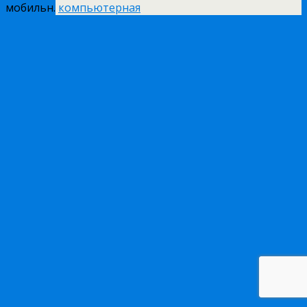
мобильн.
компьютерная