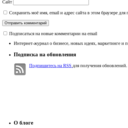
Сайт
Сохранить моё имя, email и адрес сайта в этом браузере д
Подписаться на новые комментарии на email
Интернет-журнал о бизнесе, новых идеях, маркетинге и 
Подписка на обновления
Подпишитесь на RSS
для получения обновлений.
О блоге