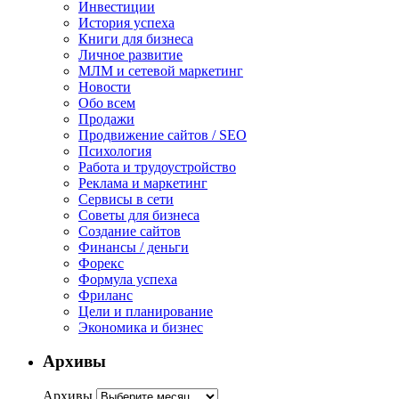
Инвестиции
История успеха
Книги для бизнеса
Личное развитие
МЛМ и сетевой маркетинг
Новости
Обо всем
Продажи
Продвижение сайтов / SEO
Психология
Работа и трудоустройство
Реклама и маркетинг
Сервисы в сети
Советы для бизнеса
Создание сайтов
Финансы / деньги
Форекс
Формула успеха
Фриланс
Цели и планирование
Экономика и бизнес
Архивы
Архивы