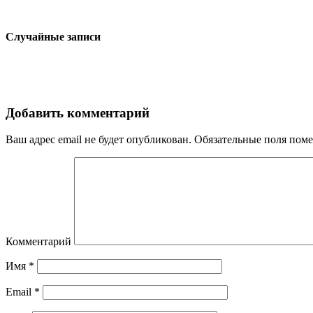
Случайные записи
Добавить комментарий
Ваш адрес email не будет опубликован.
Обязательные поля пом
Комментарий
Имя
*
Email
*