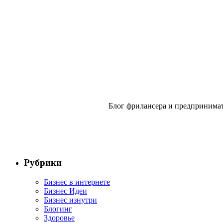
Блог фрилансера и предпринимат
Рубрики
Бизнес в интернете
Бизнес Идеи
Бизнес изнутри
Блогинг
Здоровье