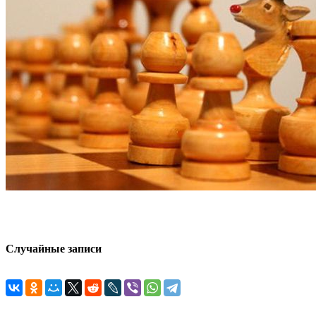
Случайные записи