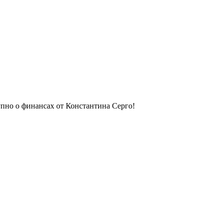
упно о финансах от Константина Серго!