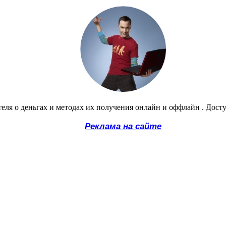
еля о деньгах и методах их получения онлайн и оффлайн . Дост
Реклама на сайте