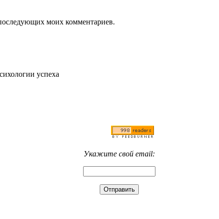
ля последующих моих комментариев.
психологии успеха
Укажите свой email: