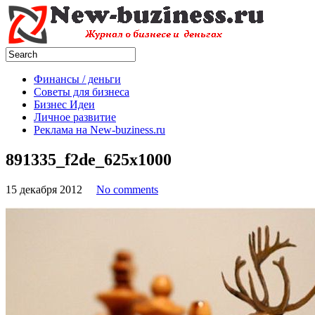
Финансы / деньги
Советы для бизнеса
Бизнес Идеи
Личное развитие
Реклама на New-buziness.ru
891335_f2de_625x1000
15 декабря 2012
No comments