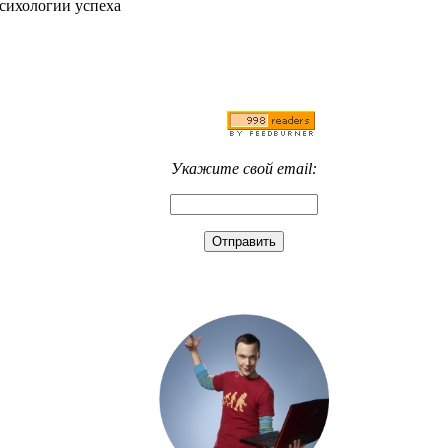
психологии успеха
Укажите свой email: