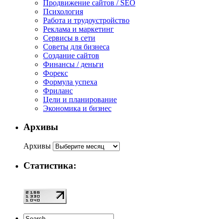
Продвижение сайтов / SEO
Психология
Работа и трудоустройство
Реклама и маркетинг
Сервисы в сети
Советы для бизнеса
Создание сайтов
Финансы / деньги
Форекс
Формула успеха
Фриланс
Цели и планирование
Экономика и бизнес
Архивы
Архивы
Статистика: