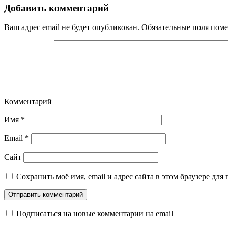
Добавить комментарий
Ваш адрес email не будет опубликован.
Обязательные поля пом
Комментарий
Имя
*
Email
*
Сайт
Сохранить моё имя, email и адрес сайта в этом браузере д
Подписаться на новые комментарии на email