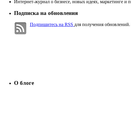
Интернет-журнал о бизнесе, новых идеях, маркетинге и 
Подписка на обновления
Подпишитесь на RSS
для получения обновлений.
О блоге