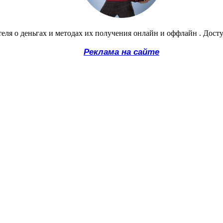
еля о деньгах и методах их получения онлайн и оффлайн . Дост
Реклама на сайте