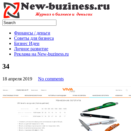
Финансы / деньги
Советы для бизнеса
Бизнес Идеи
Личное развитие
Реклама на New-buziness.ru
34
18 апреля 2019
No comments