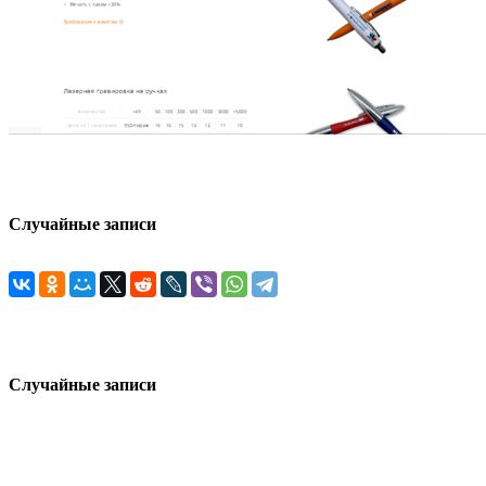
Случайные записи
Случайные записи