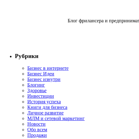
Блог фрилансера и предпринимат
Рубрики
Бизнес в интернете
Бизнес Идеи
Бизнес изнутри
Блогинг
Здоровье
Инвестиции
История успеха
Книги для бизнеса
Личное развитие
МЛМ и сетевой маркетинг
Новости
Обо всем
Продажи