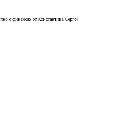
упно о финансах от Константина Серго!