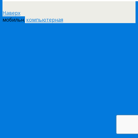
Наверх
мобильн.
компьютерная