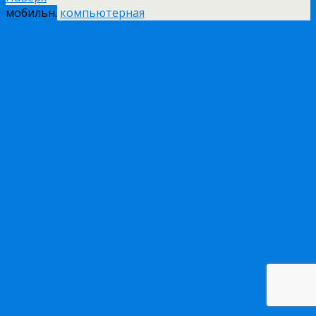
мобильн.
компьютерная