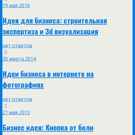
19 мая 2016
Идея для бизнеса: строительная
экспертиза и 3d визуализация
нет ответов
20 марта 2014
Идеи бизнеса в интернете на
фотографиях
нет ответов
21 мая 2013
Бизнес идея: Кнопка от боли