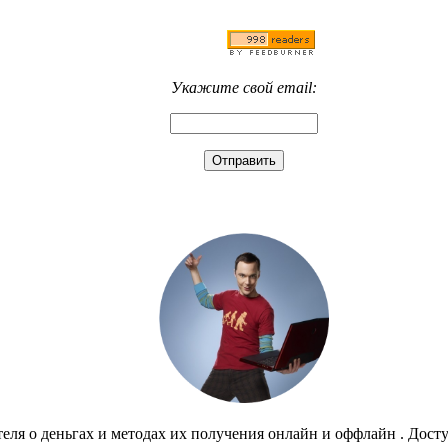
Укажите свой email:
еля о деньгах и методах их получения онлайн и оффлайн . Дост