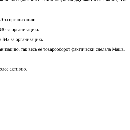
$9 за организацию.
$30 за организацию.
и $42 за организацию.
ганизацию, так весь её товарооборот фактически сделала Маша.
олее активно.