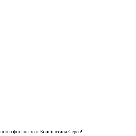
упно о финансах от Константина Серго!