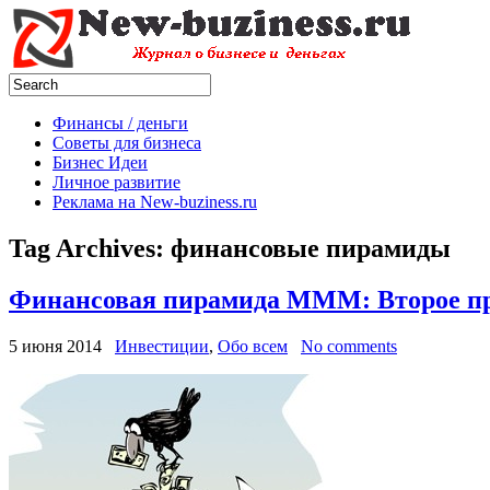
Финансы / деньги
Советы для бизнеса
Бизнес Идеи
Личное развитие
Реклама на New-buziness.ru
Tag Archives:
финансовые пирамиды
Финансовая пирамида МММ: Второе п
5 июня 2014
Инвестиции
,
Обо всем
No comments