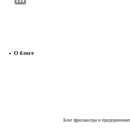
О блоге
Блог фрилансера и предпринимат