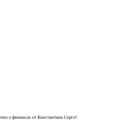
упно о финансах от Константина Серго!