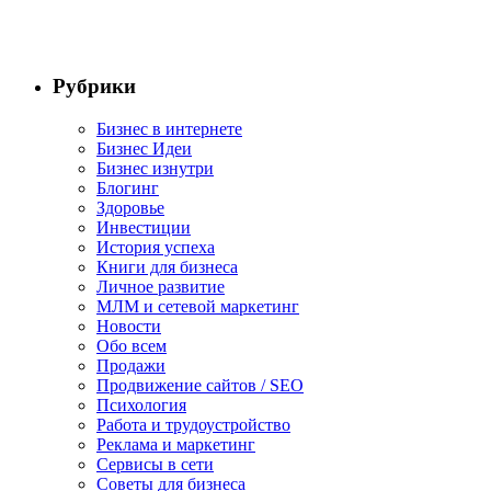
Рубрики
Бизнес в интернете
Бизнес Идеи
Бизнес изнутри
Блогинг
Здоровье
Инвестиции
История успеха
Книги для бизнеса
Личное развитие
МЛМ и сетевой маркетинг
Новости
Обо всем
Продажи
Продвижение сайтов / SEO
Психология
Работа и трудоустройство
Реклама и маркетинг
Сервисы в сети
Советы для бизнеса