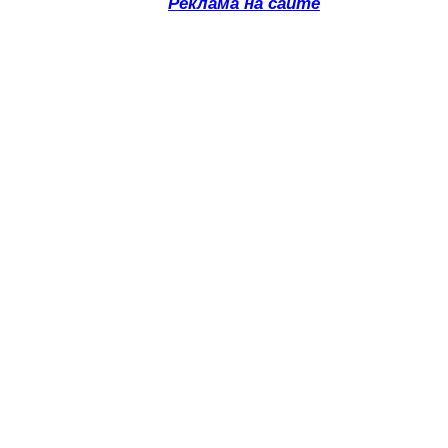
Реклама на сайте