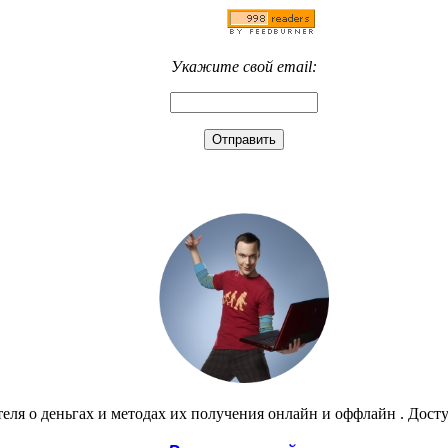
Укажите свой email:
еля о деньгах и методах их получения онлайн и оффлайн . Дост