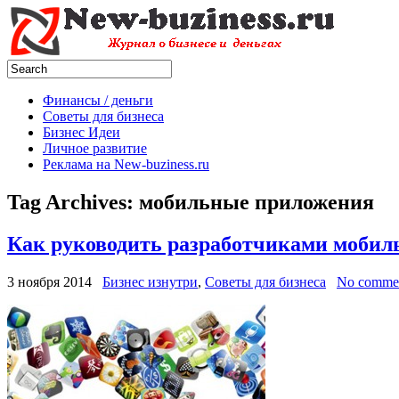
Финансы / деньги
Советы для бизнеса
Бизнес Идеи
Личное развитие
Реклама на New-buziness.ru
Tag Archives:
мобильные приложения
Как руководить разработчиками моби
3 ноября 2014
Бизнес изнутри
,
Советы для бизнеса
No comme