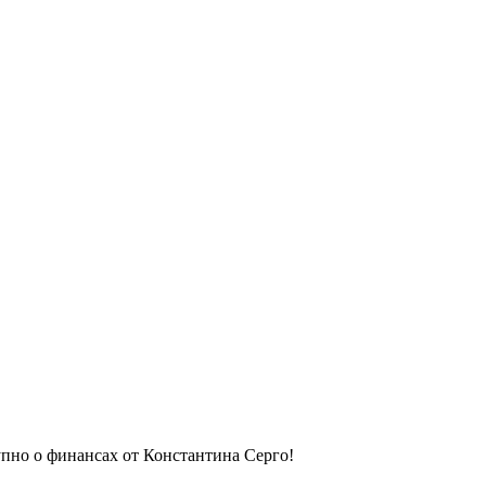
упно о финансах от Константина Серго!