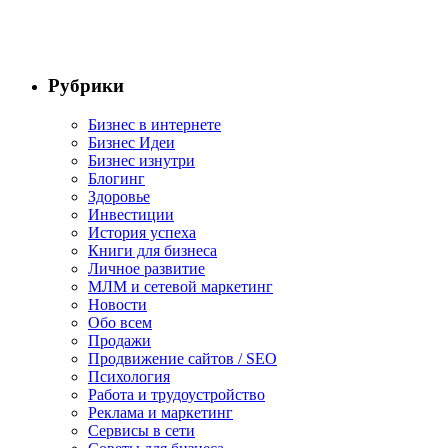
Рубрики
Бизнес в интернете
Бизнес Идеи
Бизнес изнутри
Блогинг
Здоровье
Инвестиции
История успеха
Книги для бизнеса
Личное развитие
МЛМ и сетевой маркетинг
Новости
Обо всем
Продажи
Продвижение сайтов / SEO
Психология
Работа и трудоустройство
Реклама и маркетинг
Сервисы в сети