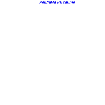
Реклама на сайте