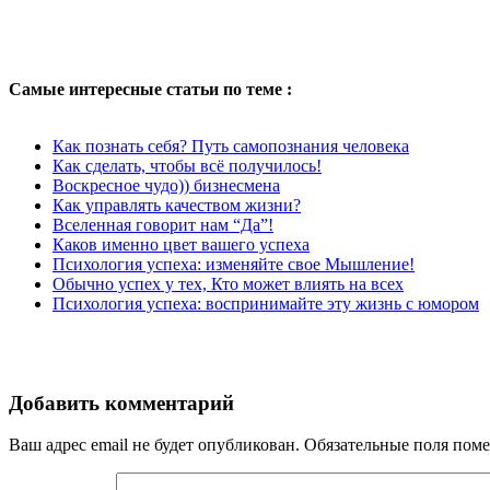
Самые интересные статьи по теме :
Как познать себя? Путь самопознания человека
Как сделать, чтобы всё получилось!
Воскресное чудо)) бизнесмена
Как управлять качеством жизни?
Вселенная говорит нам “Да”!
Каков именно цвет вашего успеха
Психология успеха: изменяйте свое Мышление!
Обычно успех у тех, Кто может влиять на всех
Психология успеха: воспринимайте эту жизнь с юмором
Добавить комментарий
Ваш адрес email не будет опубликован.
Обязательные поля пом