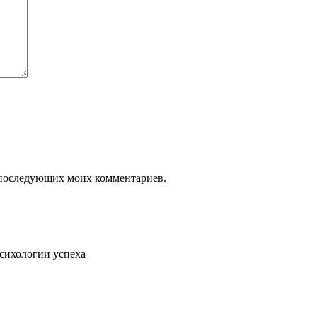
ля последующих моих комментариев.
психологии успеха