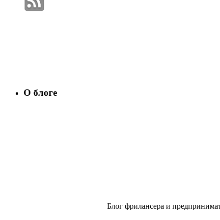
О блоге
Блог фрилансера и предпринимат