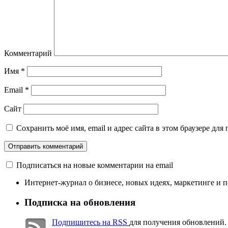
Комментарий
Имя
*
Email
*
Сайт
Сохранить моё имя, email и адрес сайта в этом браузере д
Подписаться на новые комментарии на email
Интернет-журнал о бизнесе, новых идеях, маркетинге и 
Подписка на обновления
Подпишитесь на RSS
для получения обновлений.