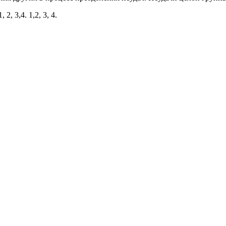
2, 3,4. 1,2, 3, 4.