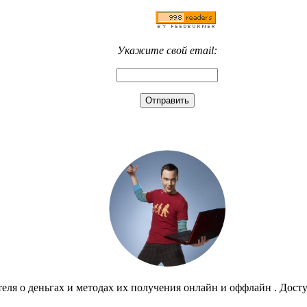
Укажите свой email:
еля о деньгах и методах их получения онлайн и оффлайн . Дост