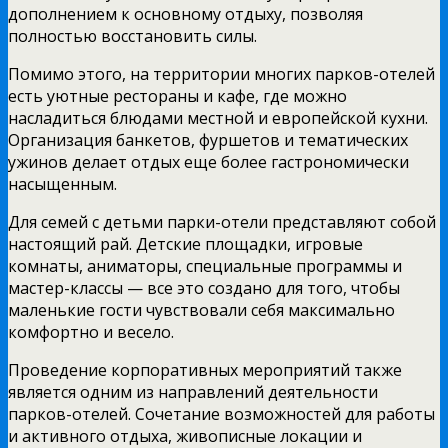
дополнением к основному отдыху, позволяя
полностью восстановить силы.
Помимо этого, на территории многих парков-отелей
есть уютные рестораны и кафе, где можно
насладиться блюдами местной и европейской кухни.
Организация банкетов, фуршетов и тематических
ужинов делает отдых еще более гастрономически
насыщенным.
Для семей с детьми парки-отели представляют собой
настоящий рай. Детские площадки, игровые
комнаты, аниматоры, специальные программы и
мастер-классы — все это создано для того, чтобы
маленькие гости чувствовали себя максимально
комфортно и весело.
Проведение корпоративных мероприятий также
является одним из направлений деятельности
парков-отелей. Сочетание возможностей для работы
и активного отдыха, живописные локации и