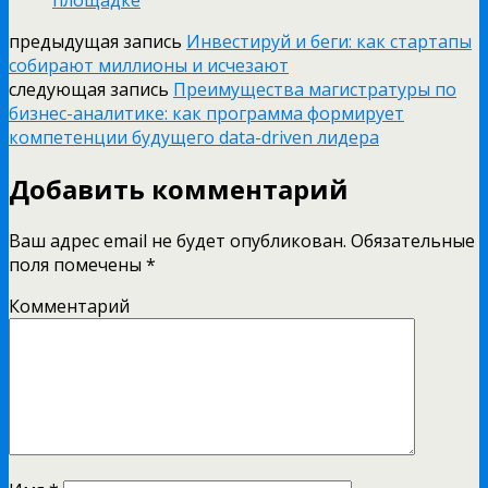
предыдущая запись
Инвестируй и беги: как стартапы
собирают миллионы и исчезают
следующая запись
Преимущества магистратуры по
бизнес-аналитике: как программа формирует
компетенции будущего data-driven лидера
Добавить комментарий
Ваш адрес email не будет опубликован.
Обязательные
поля помечены
*
Комментарий