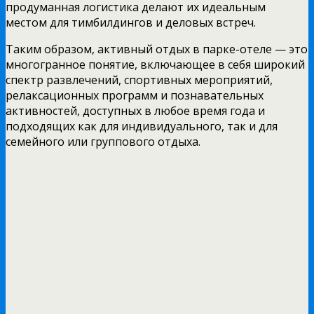
продуманная логистика делают их идеальным
местом для тимбилдингов и деловых встреч.
Таким образом, активный отдых в парке-отеле — это
многогранное понятие, включающее в себя широкий
спектр развлечений, спортивных мероприятий,
релаксационных программ и познавательных
активностей, доступных в любое время года и
подходящих как для индивидуального, так и для
семейного или группового отдыха.