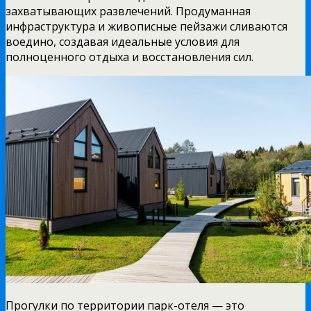
захватывающих развлечений. Продуманная
инфраструктура и живописные пейзажи сливаются
воедино, создавая идеальные условия для
полноценного отдыха и восстановления сил.
Прогулки по территории парк-отеля — это