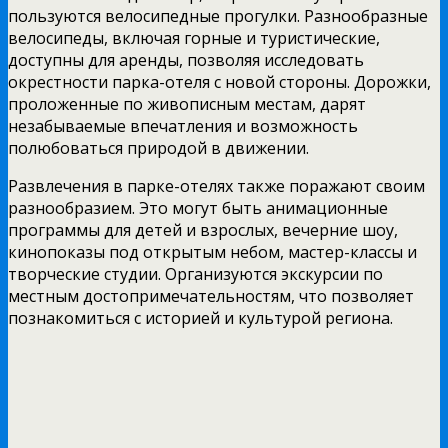
пользуются велосипедные прогулки. Разнообразные
велосипеды, включая горные и туристические,
доступны для аренды, позволяя исследовать
окрестности парка-отеля с новой стороны. Дорожки,
проложенные по живописным местам, дарят
незабываемые впечатления и возможность
полюбоваться природой в движении.
Развлечения в парке-отелях также поражают своим
разнообразием. Это могут быть анимационные
программы для детей и взрослых, вечерние шоу,
кинопоказы под открытым небом, мастер-классы и
творческие студии. Организуются экскурсии по
местным достопримечательностям, что позволяет
познакомиться с историей и культурой региона.