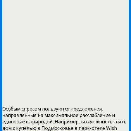
Особым спросом пользуются предложения,
направленные на максимальное расслабление и
единение с природой. Например, возможность снять
дом с купелью в Подмосковье в парк-отеле Wish