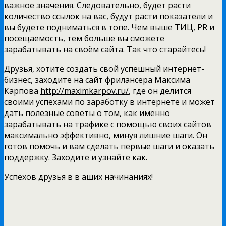
важное значения. Следовательно, будет расти
количество ссылок на вас, будут расти показатели и
вы будете подниматься в топе. Чем выше ТИЦ, PR и
посещаемость, тем больше вы сможете
зарабатывать на своём сайта. Так что старайтесь!
Друзья, хотите создать свой успешный интернет-
бизнес, заходите на сайт фрилансера Максима
Карпова
http://maximkarpov.ru/
, где он делится
своими успехами по заработку в интернете и может
дать полезные советы о том, как именно
зарабатывать на трафике с помощью своих сайтов
максимально эффективно, минуя лишние шаги. Он
готов помочь и вам сделать первые шаги и оказать
поддержку. Заходите и узнайте как.
Успехов друзья в в аших начинаниях!