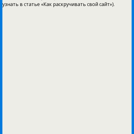
узнать в статье «Как раскручивать свой сайт»).