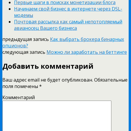
Первые шаги в поисках монетизации блога
Начинаем свой бизнес в интернете через DSL-
модемы
Почтовая рассылка как самый непотопляемый
авианосец Вашего бизнеса
предыдущая запись
Как выбрать брокера бинарных
опционов?
следующая запись
Можно ли заработать на беттинге
Добавить комментарий
Ваш адрес email не будет опубликован.
Обязательные
поля помечены
*
Комментарий