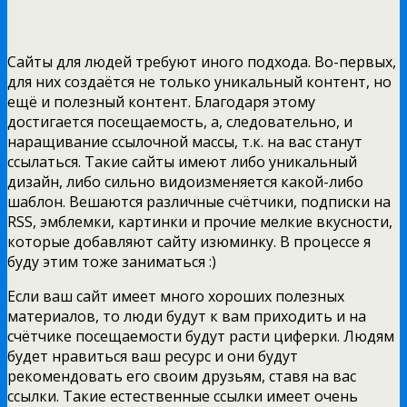
Сайты для людей требуют иного подхода. Во-первых,
для них создаётся не только уникальный контент, но
ещё и полезный контент. Благодаря этому
достигается посещаемость, а, следовательно, и
наращивание ссылочной массы, т.к. на вас станут
ссылаться. Такие сайты имеют либо уникальный
дизайн, либо сильно видоизменяется какой-либо
шаблон. Вешаются различные счётчики, подписки на
RSS, эмблемки, картинки и прочие мелкие вкусности,
которые добавляют сайту изюминку. В процессе я
буду этим тоже заниматься :)
Если ваш сайт имеет много хороших полезных
материалов, то люди будут к вам приходить и на
счётчике посещаемости будут расти циферки. Людям
будет нравиться ваш ресурс и они будут
рекомендовать его своим друзьям, ставя на вас
ссылки. Такие естественные ссылки имеет очень