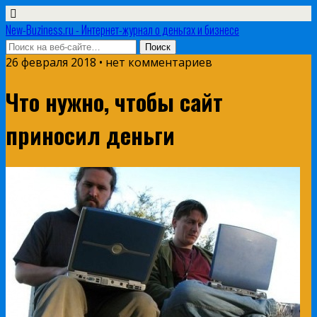
New-Buziness.ru - Интернет-журнал о деньгах и бизнесе
26 февраля 2018 • нет комментариев
Что нужно, чтобы сайт
приносил деньги