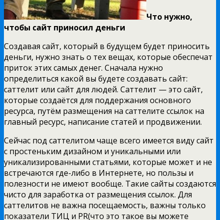
Что нужно,
чтобы сайт приносил деньги
Создавая сайт, который в будущем будет приносить
деньги, нужно знать о тех вещах, которые обеспечат
приток этих самых денег. Сначала нужно
определиться какой вы будете создавать сайт:
саттелит или сайт для людей. Саттелит — это сайт,
которые создаётся для поддержания основного
ресурса, путём размещения на саттелите ссылок на
главный ресурс, написание статей и продвижении.
Сейчас под саттелитом чаще всего имеется виду сайт
с простеньким дизайном и уникальными или
уникализированными статьями, которые может и не
встречаются где-либо в Интернете, но пользы и
полезности не имеют вообще. Такие сайты создаются
чисто для заработка от размещения ссылок. Для
саттелитов не важна посещаемость, важны только
показатели ТИЦ и PR(что это такое вы можете