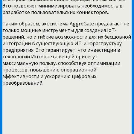
Это позволяет минимизировать необходимость в
разработке пользовательских коннекторов.
Таким образом, экосистема AggreGate предлагает не
только мощные инструменты для создания IoT-
решений, но и гибкие возможности для их бесшовной
интеграции в существующую ИТ-инфраструктуру
предприятия. Это гарантирует, что инвестиции в
технологии Интернета вещей принесут
максимальную пользу, способствуя оптимизации
процессов, повышению операционной
эффективности и ускорению цифровых
преобразований.