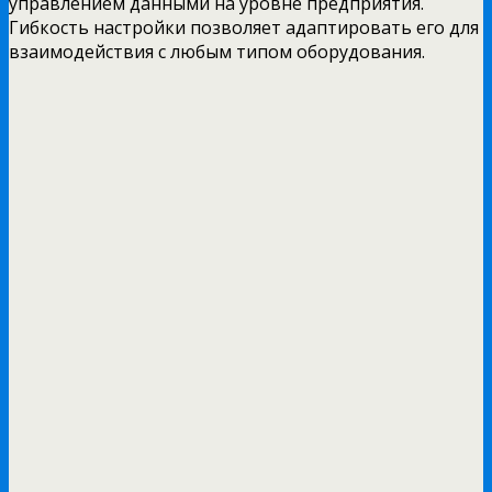
управлением данными на уровне предприятия.
Гибкость настройки позволяет адаптировать его для
взаимодействия с любым типом оборудования.