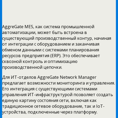
AggreGate MES, как система промышленной
автоматизации, может быть встроена в
существующий производственный контур, начиная
от интеграции с оборудованием и заканчивая
обменом данными с системами планирования
ресурсов предприятия (ERP). Это обеспечивает
сквозной контроль и оптимизацию
производственной цепочки.
Для ИТ-отделов AggreGate Network Manager
предлагает возможности мониторинга и управления.
Его интеграция с существующими системами
управления ИТ-инфраструктурой позволяет создать
единую картину состояния сети, включая как
традиционное сетевое оборудование, так и IoT-
устройства, подключенные через платформу.