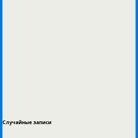
Случайные записи