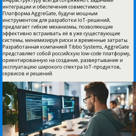
интеграции и обеспечения совместимости.
Платформа AggreGate, будучи мощным
инструментом для разработки IoT-решений,
предлагает гибкие механизмы, позволяющие
эффективно встраивать её в уже существующие
системы, минимизируя риски и временные затраты.
Разработанная компанией Tibbo Systems, AggreGate
представляет собой российскую low-code платформу,
ориентированную на создание, развертывание и
эксплуатацию широкого спектра IoT-продуктов,
сервисов и решений.