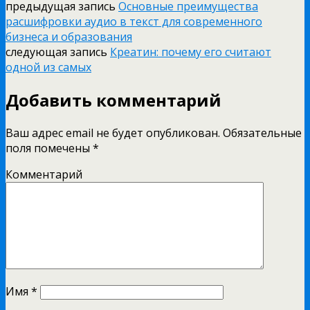
предыдущая запись
Основные преимущества
расшифровки аудио в текст для современного
бизнеса и образования
следующая запись
Креатин: почему его считают
одной из самых
Добавить комментарий
Ваш адрес email не будет опубликован.
Обязательные
поля помечены
*
Комментарий
Имя
*