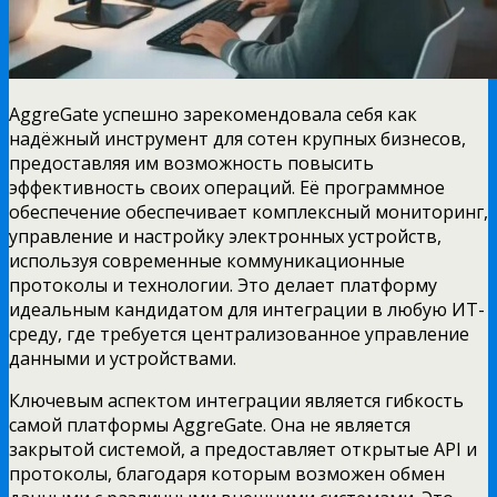
AggreGate успешно зарекомендовала себя как
надёжный инструмент для сотен крупных бизнесов,
предоставляя им возможность повысить
эффективность своих операций. Её программное
обеспечение обеспечивает комплексный мониторинг,
управление и настройку электронных устройств,
используя современные коммуникационные
протоколы и технологии. Это делает платформу
идеальным кандидатом для интеграции в любую ИТ-
среду, где требуется централизованное управление
данными и устройствами.
Ключевым аспектом интеграции является гибкость
самой платформы AggreGate. Она не является
закрытой системой, а предоставляет открытые API и
протоколы, благодаря которым возможен обмен