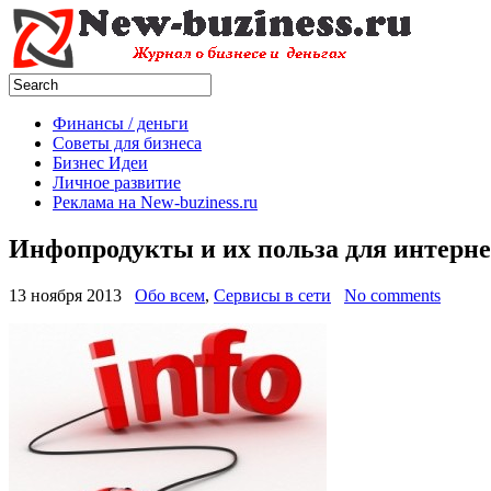
Финансы / деньги
Советы для бизнеса
Бизнес Идеи
Личное развитие
Реклама на New-buziness.ru
Инфопродукты и их польза для интерн
13 ноября 2013
Обо всем
,
Сервисы в сети
No comments