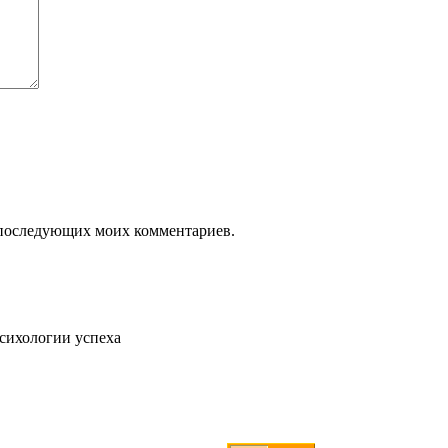
ля последующих моих комментариев.
психологии успеха