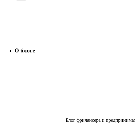
О блоге
Блог фрилансера и предпринимат