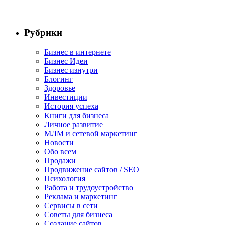
Рубрики
Бизнес в интернете
Бизнес Идеи
Бизнес изнутри
Блогинг
Здоровье
Инвестиции
История успеха
Книги для бизнеса
Личное развитие
МЛМ и сетевой маркетинг
Новости
Обо всем
Продажи
Продвижение сайтов / SEO
Психология
Работа и трудоустройство
Реклама и маркетинг
Сервисы в сети
Советы для бизнеса
Создание сайтов