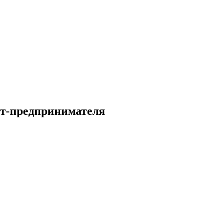
ет-предпринимателя