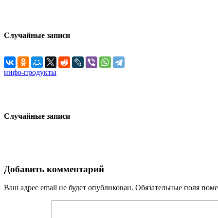
Случайные записи
инфо-продукты
Случайные записи
Добавить комментарий
Ваш адрес email не будет опубликован.
Обязательные поля пом