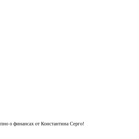
упно о финансах от Константина Серго!