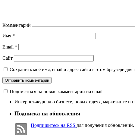
Комментарий
Имя
*
Email
*
Сайт
Сохранить моё имя, email и адрес сайта в этом браузере д
Подписаться на новые комментарии на email
Интернет-журнал о бизнесе, новых идеях, маркетинге и 
Подписка на обновления
Подпишитесь на RSS
для получения обновлений.