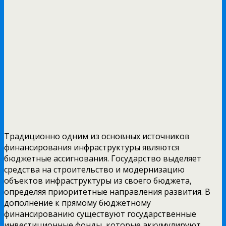
Традиционно одним из основных источников
финансирования инфраструктуры являются
бюджетные ассигнования. Государство выделяет
средства на строительство и модернизацию
объектов инфраструктуры из своего бюджета,
определяя приоритетные направления развития. В
дополнение к прямому бюджетному
финансированию существуют государственные
инвестиционные фонды, которые аккумулируют