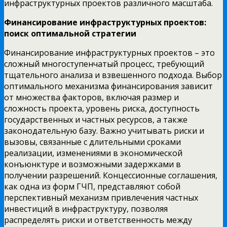
инфраструктурных проектов различного масштаба.
Финансирование инфраструктурных проектов:
поиск оптимальной стратегии
Финансирование инфраструктурных проектов – это
сложный многоступенчатый процесс, требующий
тщательного анализа и взвешенного подхода. Выбор
оптимального механизма финансирования зависит
от множества факторов, включая размер и
сложность проекта, уровень риска, доступность
государственных и частных ресурсов, а также
законодательную базу. Важно учитывать риски и
вызовы, связанные с длительными сроками
реализации, изменениями в экономической
конъюнктуре и возможными задержками в
получении разрешений. Концессионные соглашения,
как одна из форм ГЧП, представляют собой
перспективный механизм привлечения частных
инвестиций в инфраструктуру, позволяя
распределять риски и ответственность между