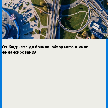
От бюджета до банков: обзор источников
финансирования