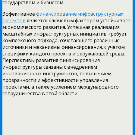
государством и бизнесом.
Эффективное
финансирование инфраструктурных
проектов
является ключевым фактором устойчивого
экономического развития. Успешная реализация
масштабных инфраструктурных инициатив требует
комплексного подхода, сочетающего различные
источники и механизмы финансирования, с учетом
специфики каждого проекта и окружающей среды.
Перспективы развития финансирования
инфраструктуры связаны с внедрением
инновационных инструментов, повышением
прозрачности и эффективности управления
проектами, а также усилением международного
сотрудничества в этой области.