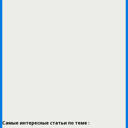
Самые интересные статьи по теме :