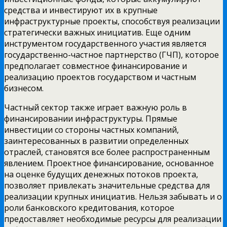
средства и инвестируют их в крупные
инфраструктурные проекты, способствуя реализации
стратегически важных инициатив. Еще одним
инструментом государственного участия является
государственно-частное партнерство (ГЧП), которое
предполагает совместное финансирование и
реализацию проектов государством и частным
бизнесом.
Частный сектор также играет важную роль в
финансировании инфраструктуры. Прямые
инвестиции со стороны частных компаний,
заинтересованных в развитии определенных
отраслей, становятся все более распространенным
явлением. Проектное финансирование, основанное
на оценке будущих денежных потоков проекта,
позволяет привлекать значительные средства для
реализации крупных инициатив. Нельзя забывать и о
роли банковского кредитования, которое
предоставляет необходимые ресурсы для реализации