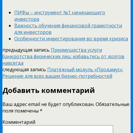
ПИФы – инструмент №1 начинающего
инвестора
Важность обучения финансовой грамотности
для инвесторов
Особенности инвестирования во время кризиса
предыдущая запись
Преимущества услуги
банкротства физических лиц: избавьтесь от долгов
навсегда
следующая запись
Платёжный модуль «Продамус»:
Решение для всех ваших бизнес-потребностей
Добавить комментарий
Ваш адрес email не будет опубликован.
Обязательные
поля помечены
*
Комментарий