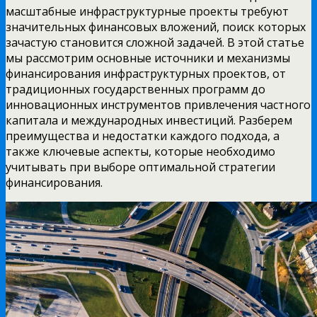
масштабные инфраструктурные проекты требуют
значительных финансовых вложений, поиск которых
зачастую становится сложной задачей. В этой статье
мы рассмотрим основные источники и механизмы
финансирования инфраструктурных проектов, от
традиционных государственных программ до
инновационных инструментов привлечения частного
капитала и международных инвестиций. Разберем
преимущества и недостатки каждого подхода, а
также ключевые аспекты, которые необходимо
учитывать при выборе оптимальной стратегии
финансирования.