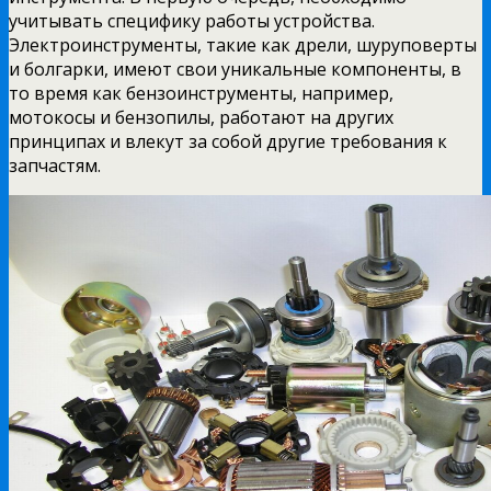
учитывать специфику работы устройства.
Электроинструменты, такие как дрели, шуруповерты
и болгарки, имеют свои уникальные компоненты, в
то время как бензоинструменты, например,
мотокосы и бензопилы, работают на других
принципах и влекут за собой другие требования к
запчастям.