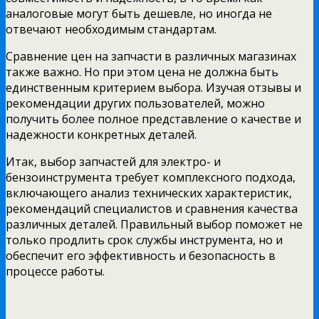
аналоговые могут быть дешевле, но иногда не
отвечают необходимым стандартам.
Сравнение цен на запчасти в различных магазинах
также важно. Но при этом цена не должна быть
единственным критерием выбора. Изучая отзывы и
рекомендации других пользователей, можно
получить более полное представление о качестве и
надежности конкретных деталей.
Итак, выбор запчастей для электро- и
бензоинструмента требует комплексного подхода,
включающего анализ технических характеристик,
рекомендаций специалистов и сравнения качества
различных деталей. Правильный выбор поможет не
только продлить срок службы инструмента, но и
обеспечит его эффективность и безопасность в
процессе работы.