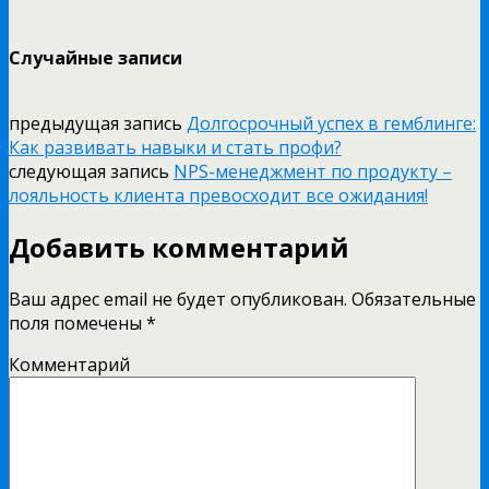
Случайные записи
предыдущая запись
Долгосрочный успех в гемблинге:
Как развивать навыки и стать профи?
следующая запись
NPS-менеджмент по продукту –
лояльность клиента превосходит все ожидания!
Добавить комментарий
Ваш адрес email не будет опубликован.
Обязательные
поля помечены
*
Комментарий