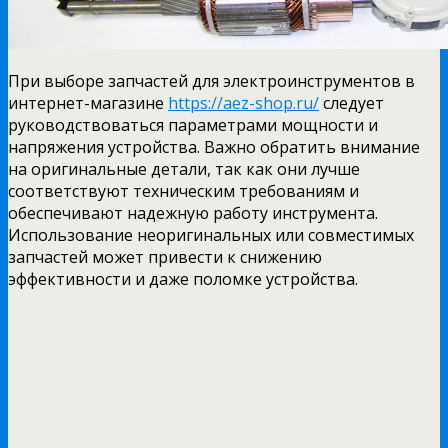
При выборе запчастей для электроинструментов в
интернет-магазине
https://aez-shop.ru/
следует
руководствоваться параметрами мощности и
напряжения устройства. Важно обратить внимание
на оригинальные детали, так как они лучше
соответствуют техническим требованиям и
обеспечивают надежную работу инструмента.
Использование неоригинальных или совместимых
запчастей может привести к снижению
эффективности и даже поломке устройства.