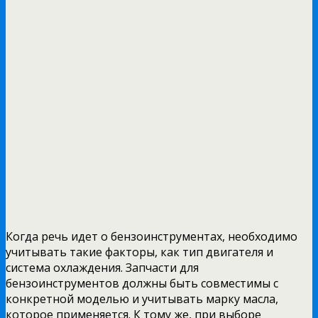
Когда речь идет о бензоинструментах, необходимо
учитывать такие факторы, как тип двигателя и
система охлаждения. Запчасти для
бензоинструментов должны быть совместимы с
конкретной моделью и учитывать марку масла,
которое применяется. К тому же, при выборе