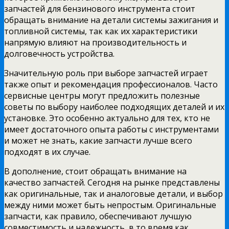
запчастей для бензинового инструмента стоит
обращать внимание на детали системы зажигания и
топливной системы, так как их характеристики
напрямую влияют на производительность и
долговечность устройства.
Значительную роль при выборе запчастей играет
также опыт и рекомендация профессионалов. Часто
сервисные центры могут предложить полезные
советы по выбору наиболее подходящих деталей и их
установке. Это особенно актуально для тех, кто не
имеет достаточного опыта работы с инструментами
и может не знать, какие запчасти лучше всего
подходят в их случае.
В дополнение, стоит обращать внимание на
качество запчастей. Сегодня на рынке представлены
как оригинальные, так и аналоговые детали, и выбор
между ними может быть непростым. Оригинальные
запчасти, как правило, обеспечивают лучшую
совместимость и надежность, в то время как