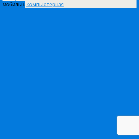
мобильн.
компьютерная