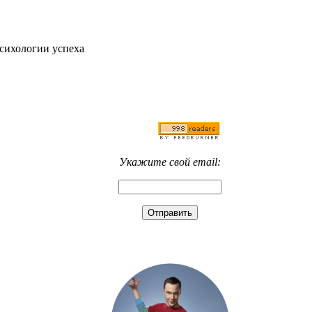
психологии успеха
Укажите свой email: