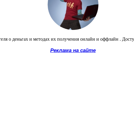
еля о деньгах и методах их получения онлайн и оффлайн . Дост
Реклама на сайте