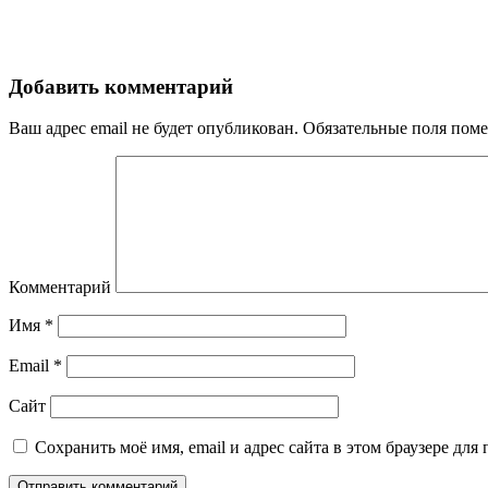
Добавить комментарий
Ваш адрес email не будет опубликован.
Обязательные поля пом
Комментарий
Имя
*
Email
*
Сайт
Сохранить моё имя, email и адрес сайта в этом браузере д