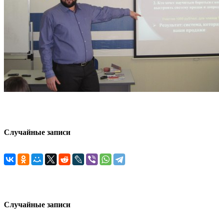
Случайные записи
Случайные записи