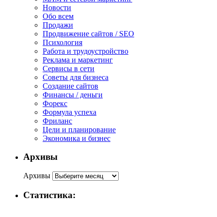
Новости
Обо всем
Продажи
Продвижение сайтов / SEO
Психология
Работа и трудоустройство
Реклама и маркетинг
Сервисы в сети
Советы для бизнеса
Создание сайтов
Финансы / деньги
Форекс
Формула успеха
Фриланс
Цели и планирование
Экономика и бизнес
Архивы
Архивы
Статистика: