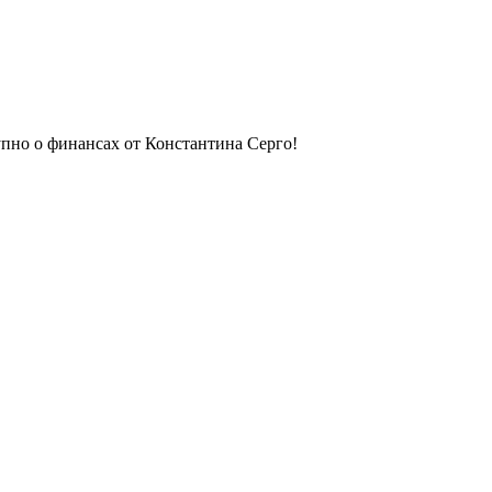
упно о финансах от Константина Серго!