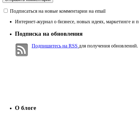
Подписаться на новые комментарии на email
Интернет-журнал о бизнесе, новых идеях, маркетинге и 
Подписка на обновления
Подпишитесь на RSS
для получения обновлений.
О блоге