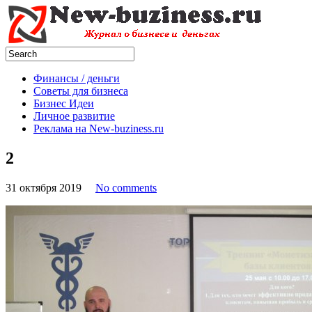
Финансы / деньги
Советы для бизнеса
Бизнес Идеи
Личное развитие
Реклама на New-buziness.ru
2
31 октября 2019
No comments