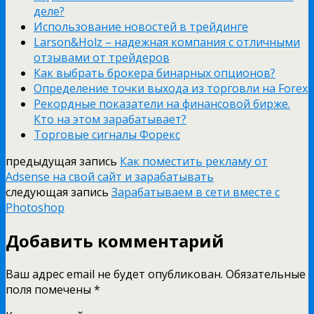
деле?
Использование новостей в трейдинге
Larson&Holz – надежная компания с отличными
отзывами от трейдеров
Как выбрать брокера бинарных опционов?
Определение точки выхода из торговли на Forex
Рекордные показатели на финансовой бирже.
Кто на этом зарабатывает?
Торговые сигналы Форекс
предыдущая запись
Как поместить рекламу от
Adsense на свой сайт и зарабатывать
следующая запись
Зарабатываем в сети вместе с
Photoshop
Добавить комментарий
Ваш адрес email не будет опубликован.
Обязательные
поля помечены
*