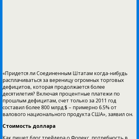
«Придется ли Соединенным Штатам когда-нибудь
расплачиваться за вереницу огромных торговых
дефицитов, которая продолжается более
десятилетия? Включая процентные платежи по
прошлым дефицитам, счет только за 2011 год
составил более 800 млрд.$ – примерно 6.5% от
валового национального продукта США», заявил он.
Стоимость доллара
Как пишет блог трейдера о Форекс, потребность в