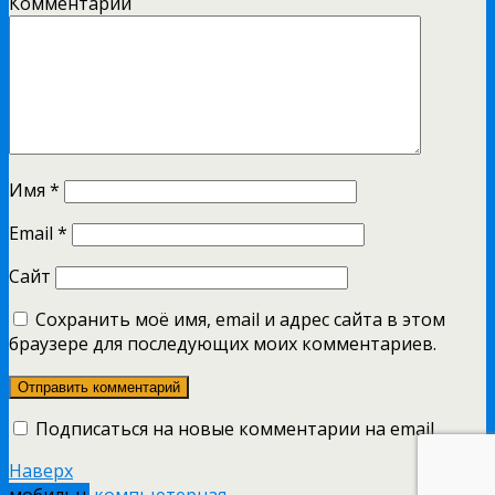
Комментарий
Имя
*
Email
*
Сайт
Сохранить моё имя, email и адрес сайта в этом
браузере для последующих моих комментариев.
Подписаться на новые комментарии на email
Наверх
мобильн.
компьютерная