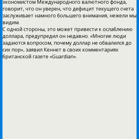
экономистом Международного валютного фонда,
говорит, что он уверен, что дефицит текущего счета
заслуживает намного большего внимания, нежели мы
видим.
С одной стороны, это может привести к ослаблению
доллара, предупредил он недавно. «Многие люди
задаются вопросом, почему доллар не обвалился до
сих пор», заявил Кеннет в своих комментариях
британской газете «Guardian».