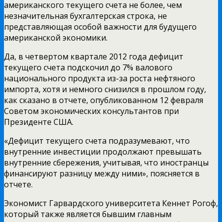
американского текущего счета не более, чем
незначительная бухгалтерская строка, не
представляющая особой важности для будущего
американской экономики.
Да, в четвертом квартале 2012 года дефицит
текущего счета подскочил до 7% валового
национального продукта из-за роста нефтяного
импорта, хотя и немного снизился в прошлом году,
как сказано в отчете, опубликованном 12 февраля
Советом экономических консультантов при
Президенте США.
«Дефицит текущего счета подразумевают, что
внутренние инвестиции продолжают превышать
внутренние сбережения, учитывая, что иностранцы
финансируют разницу между ними», поясняется в
отчете.
Экономист Гарвардского университета Кеннет Рогоф,
который также является бывшим главным