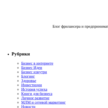
Блог фрилансера и предпринимат
Рубрики
Бизнес в интернете
Бизнес Идеи
Бизнес изнутри
Блогинг
Здоровье
Инвестиции
История успеха
Книги для бизнеса
Личное развитие
МЛМ и сетевой маркетинг
Новости