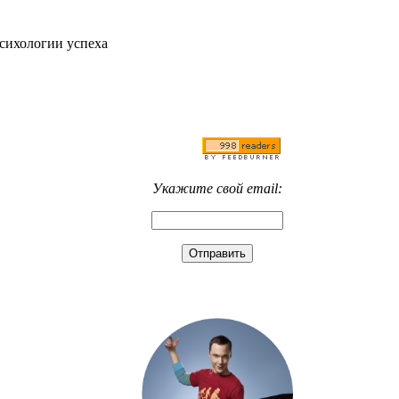
психологии успеха
Укажите свой email: