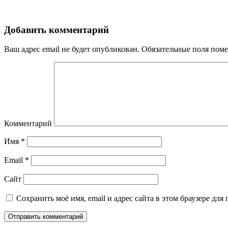
Добавить комментарий
Ваш адрес email не будет опубликован.
Обязательные поля пом
Комментарий
Имя
*
Email
*
Сайт
Сохранить моё имя, email и адрес сайта в этом браузере д