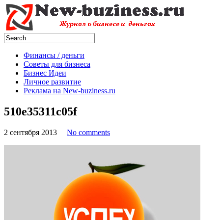
Финансы / деньги
Советы для бизнеса
Бизнес Идеи
Личное развитие
Реклама на New-buziness.ru
510e35311c05f
2 сентября 2013
No comments