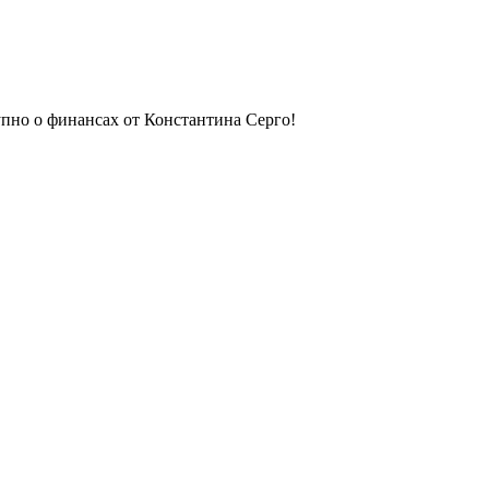
упно о финансах от Константина Серго!