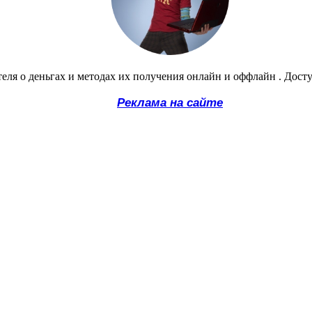
еля о деньгах и методах их получения онлайн и оффлайн . Дост
Реклама на сайте