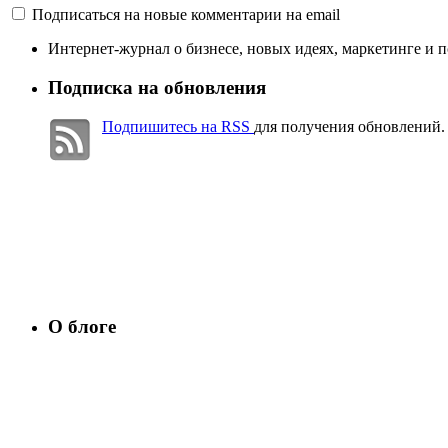
Подписаться на новые комментарии на email
Интернет-журнал о бизнесе, новых идеях, маркетинге и 
Подписка на обновления
Подпишитесь на RSS
для получения обновлений.
О блоге