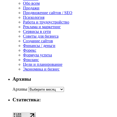
Обо всем
Продажи
Продвижение сайтов / SEO
Психология
Работа и трудоустройство
Реклама и маркетинг
Сервисы в сети
Советы для бизнеса
Создание сайтов
Финансы / деньги
Форекс
Формула успеха
Фриланс
Цели и планирование
Экономика и бизнес
Архивы
Архивы
Статистика: