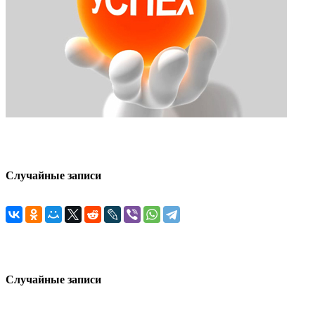
Случайные записи
Случайные записи