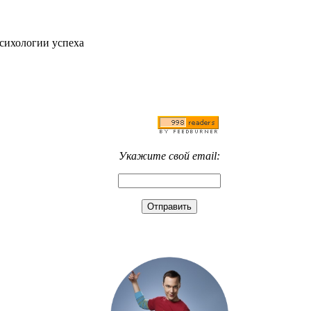
психологии успеха
Укажите свой email: