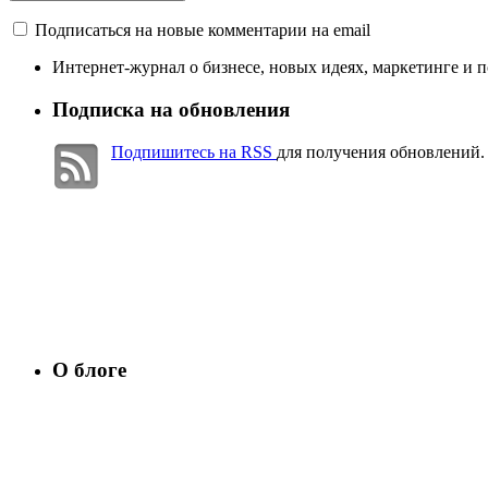
Подписаться на новые комментарии на email
Интернет-журнал о бизнесе, новых идеях, маркетинге и 
Подписка на обновления
Подпишитесь на RSS
для получения обновлений.
О блоге