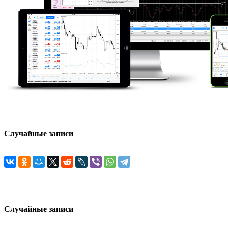
Случайные записи
Случайные записи