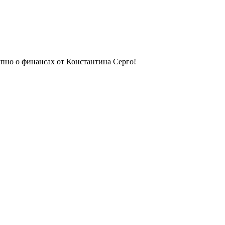
упно о финансах от Константина Серго!