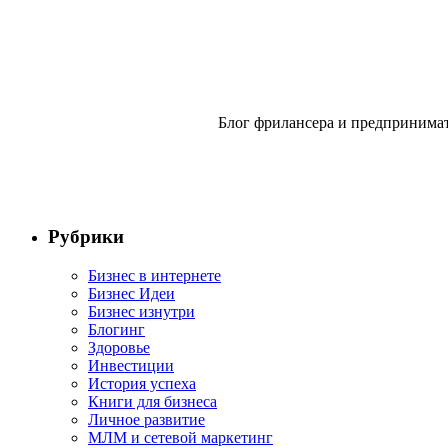
Блог фрилансера и предпринимат
Рубрики
Бизнес в интернете
Бизнес Идеи
Бизнес изнутри
Блогинг
Здоровье
Инвестиции
История успеха
Книги для бизнеса
Личное развитие
МЛМ и сетевой маркетинг