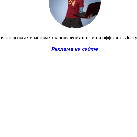
еля о деньгах и методах их получения онлайн и оффлайн . Дост
Реклама на сайте