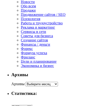
Новости
Обо всем
Продажи
Продвижение сайтов / SEO
Психология
Работа и трудоустройство
Реклама и маркетинг
Сервисы в сети
Советы для бизнеса
Создание сайтов
Финансы / деньги
Форекс
Формула успеха
Фриланс
Цели и планирование
Экономика и бизнес
Архивы
Архивы
Статистика: