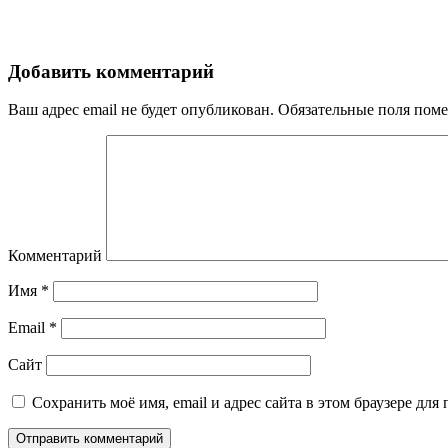
Добавить комментарий
Ваш адрес email не будет опубликован.
Обязательные поля пом
Комментарий
Имя
*
Email
*
Сайт
Сохранить моё имя, email и адрес сайта в этом браузере д