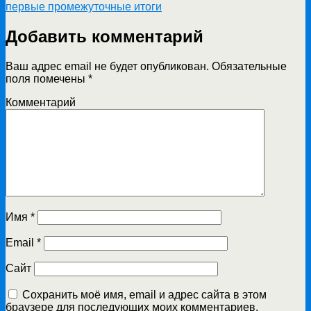
первые промежуточные итоги
Добавить комментарий
Ваш адрес email не будет опубликован.
Обязательные
поля помечены
*
Комментарий
Имя
*
Email
*
Сайт
Сохранить моё имя, email и адрес сайта в этом
браузере для последующих моих комментариев.