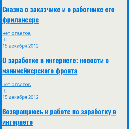
Сказка о заказчике и о работнике его
фрилансере
нет ответов
15 декабря 2012
О заработке в интернете: новости с
манимейкерского фронта
нет ответов
15 декабря 2012
Возвращаюсь к работе по заработку в
интернете