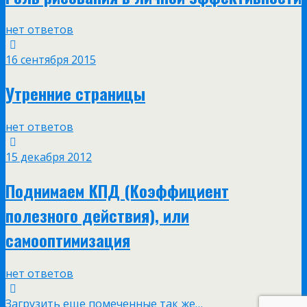
нет ответов
16 сентября 2015
Утренние страницы
нет ответов
15 декабря 2012
Поднимаем КПД (Коэффициент
полезного действия), или
самооптимизация
нет ответов
Загрузить еще помеченные так же…