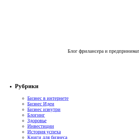
Блог фрилансера и предпринимат
Рубрики
Бизнес в интернете
Бизнес Идеи
Бизнес изнутри
Блогинг
Здоровье
Инвестиции
История успеха
Книги для бизнеса