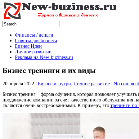
Финансы / деньги
Советы для бизнеса
Бизнес Идеи
Личное развитие
Реклама на New-buziness.ru
Бизнес тренинги и их виды
20 апреля 2022
Бизнес изнутри
,
Личное развитие
No comment
Бизнес тренинг – форма обучения, которая позволяет улучша
продвижение компании за счет качественного обслуживания на
являются очень востребованными. К примеру, это
тренинги по