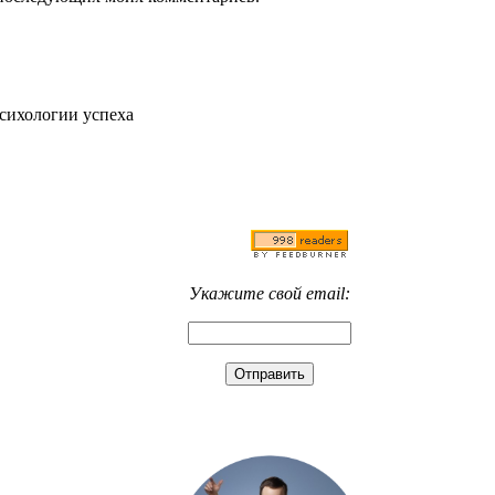
психологии успеха
Укажите свой email: