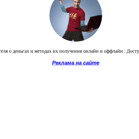
еля о деньгах и методах их получения онлайн и оффлайн . Дост
Реклама на сайте