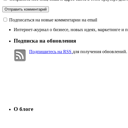
Подписаться на новые комментарии на email
Интернет-журнал о бизнесе, новых идеях, маркетинге и 
Подписка на обновления
Подпишитесь на RSS
для получения обновлений.
О блоге