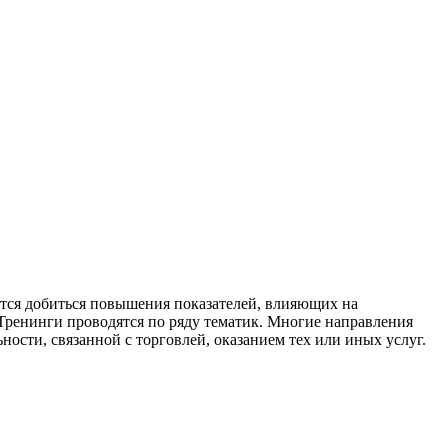
ется добиться повышения показателей, влияющих на
Тренинги проводятся по ряду тематик. Многие направления
ности, связанной с торговлей, оказанием тех или иных услуг.