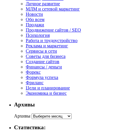
Личное развитие
МЛМ и сетевой маркетинг
Новости
Обо всем
Продажи
Продвижение сайтов / SEO
Психология
Работа и трудоустройство
Реклама и маркетинг
Сервисы в сети
Советы для бизнеса
Создание сайтов
Финансы / деньги
Форекс
Формула успеха
Фриланс
Цели и планирование
Экономика и бизнес
Архивы
Архивы
Статистика: