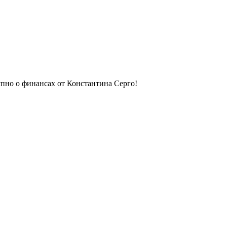
упно о финансах от Константина Серго!