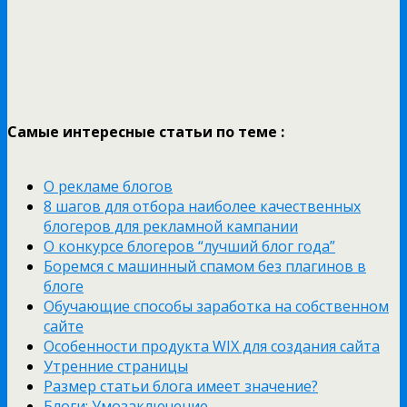
Самые интересные статьи по теме :
О рекламе блогов
8 шагов для отбора наиболее качественных
блогеров для рекламной кампании
О конкурсе блогеров “лучший блог года”
Боремся с машинный спамом без плагинов в
блоге
Обучающие способы заработка на собственном
сайте
Особенности продукта WIX для создания сайта
Утренние страницы
Размер статьи блога имеет значение?
Блоги: Умозаключение