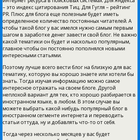
интернет ресурса в поисковых системах. Для Яндекса
– это индекс цитирования Тиц. Для Гугля – рейтинг
PR. Плюс для блога еще полезным будет иметь
определенное количество постоянных читателей. А
чтобы такой блог у вас имелся нужно самым первым
шагом в заработке денег завести свой блог. Не важно
какой тематики он будет и насколько популярным,
главное чтобы он постоянно пополнялся новыми
интересными статьями.
Поэтому лучше всего вести блог на близкую для вас
тематику, которую вы хорошо знаете или хотели бы
знать. Тогда изучая информацию можно самое
интересное отражать на своем блоге. Другой
неплохой вариант для тех, кто хорошо разбирается в
иностранном языке, в любом. В этом случае вы
можете выбрать какой нибудь популярный блог в
иностранном сегменте интернета и переводить
статьи оттуда, ну и добавлять что-то от себя.
Тогда через несколько месяцев у вас будет