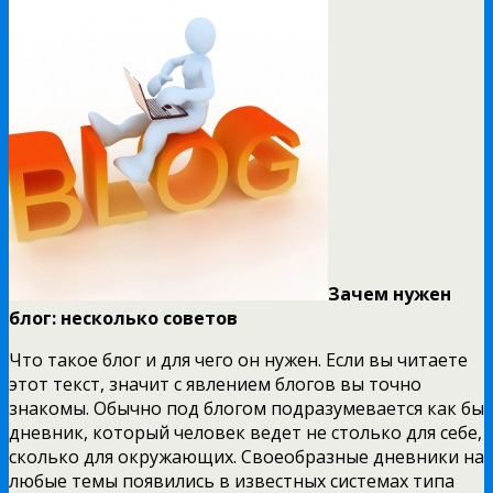
Зачем нужен
блог: несколько советов
Что такое блог и для чего он нужен. Если вы читаете
этот текст, значит с явлением блогов вы точно
знакомы. Обычно под блогом подразумевается как бы
дневник, который человек ведет не столько для себе,
сколько для окружающих. Своеобразные дневники на
любые темы появились в известных системах типа