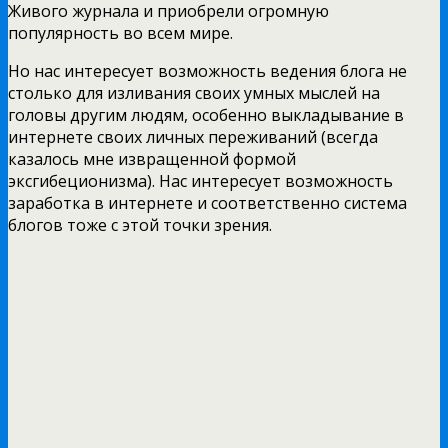
Живого журнала и приобрели огромную
популярность во всем мире.
Но нас интересует возможность ведения блога не
столько для изливания своих умных мыслей на
головы другим людям, особенно выкладывание в
интернете своих личных переживаний (всегда
казалось мне извращенной формой
эксгибеционизма). Нас интересует возможность
заработка в интернете и соответственно система
блогов тоже с этой точки зрения.