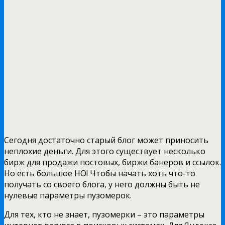
Сегодня достаточно старый блог может приносить
неплохие деньги. Для этого существует несколько
бирж для продажи постовых, биржи банеров и ссылок.
Но есть большое НО! Чтобы начать хоть что-то
получать со своего блога, у него должны быть не
нулевые параметры пузомерок.
Для тех, кто не знает, пузомерки – это параметры