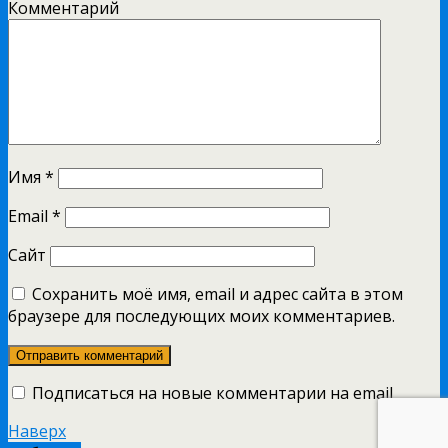
Комментарий
Имя
*
Email
*
Сайт
Сохранить моё имя, email и адрес сайта в этом
браузере для последующих моих комментариев.
Подписаться на новые комментарии на email
Наверх