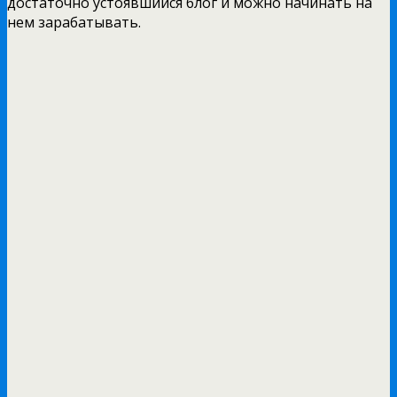
достаточно устоявшийся блог и можно начинать на
нем зарабатывать.