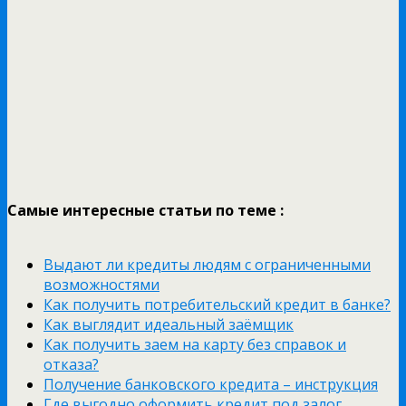
Самые интересные статьи по теме :
Выдают ли кредиты людям с ограниченными
возможностями
Как получить потребительский кредит в банке?
Как выглядит идеальный заёмщик
Как получить заем на карту без справок и
отказа?
Получение банковского кредита – инструкция
Где выгодно оформить кредит под залог