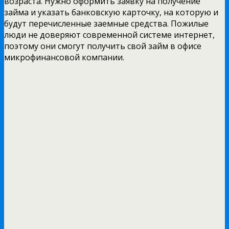
возраста. Нужно оформить заявку на получение
займа и указать банковскую карточку, на которую и
будут перечисленные заемные средства. Пожилые
люди не доверяют современной системе интернет,
поэтому они смогут получить свой займ в офисе
микрофинансовой компании.