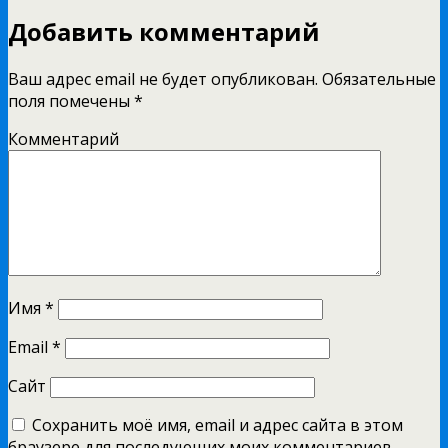
Добавить комментарий
Ваш адрес email не будет опубликован.
Обязательные
поля помечены
*
Комментарий
Имя
*
Email
*
Сайт
Сохранить моё имя, email и адрес сайта в этом
браузере для последующих моих комментариев.