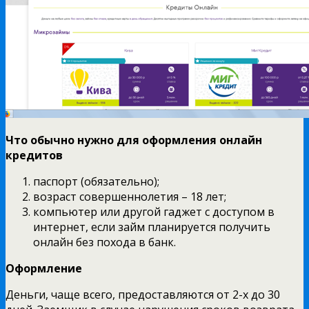
Что обычно нужно для оформления онлайн
кредитов
паспорт (обязательно);
возраст совершеннолетия – 18 лет;
компьютер или другой гаджет с доступом в
интернет, если займ планируется получить
онлайн без похода в банк.
Оформление
Деньги, чаще всего, предоставляются от 2-х до 30