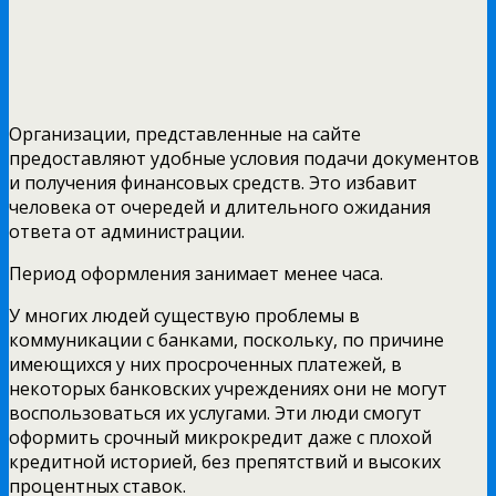
Организации, представленные на сайте
предоставляют удобные условия подачи документов
и получения финансовых средств. Это избавит
человека от очередей и длительного ожидания
ответа от администрации.
Период оформления занимает менее часа.
У многих людей существую проблемы в
коммуникации с банками, поскольку, по причине
имеющихся у них просроченных платежей, в
некоторых банковских учреждениях они не могут
воспользоваться их услугами. Эти люди смогут
оформить срочный микрокредит даже с плохой
кредитной историей, без препятствий и высоких
процентных ставок.