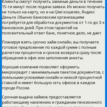
Клиенты смогут получить заемные деньги в течение
15-ти минут после подачи заявки. Их можно получить
не только на карту, но и на Qiwi кошелек, Яндекс
Деньги. Обычно банковским организациям
потребуется для обработки документов от 1-го до 3-х
банковских дней. При этом гарантий на
положительный ответ банк, понятное дело, не дает.
Планируя взять срочно займ онлайн, вы получаете
готовое предложение по каждой сумме с полным
расчетом процентов и сроков возврата сразу после
обращения в офис или заполнения анкеты.
Хорошая компания позволяет оформить
микрокредит с минимальным пакетом документов, с
лояльными условиями онлайн и низкой процентной
ставкой и имеет большую сеть офисов в каждом
городе России.
Срочная выдача займов предоставляется
работающему населению и гражданам пенсионного