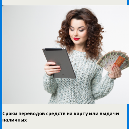
Сроки переводов средств на карту или выдачи
наличных