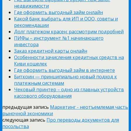
недвижимости
Где оформить выгодный займ онлайн
Какой банк выбрать для ИП и ООО, советы и
рекомендации
Долг платежом красен: рассмотрим подробней
ПИФы – инструмент №1 начинающего
инвестора
Заказ кредитной карты онлайн
Особенности зачисления кредитных средств на
Киви кошелек
Где оформить выгодный займ в интернете
Биткоин — принципиально новый подход к
платежным системам
Чековый принтер – одно из главных устройств
кассового оборудования
предыдущая запись
Маркетинг - неотъемлемая часть
рыночной экономики
следующая запись
Про переводы документов для
посольства