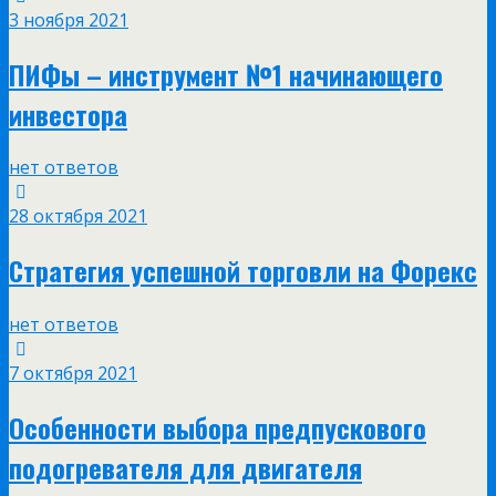
3 ноября 2021
ПИФы – инструмент №1 начинающего
инвестора
нет ответов
28 октября 2021
Стратегия успешной торговли на Форекс
нет ответов
7 октября 2021
Особенности выбора предпускового
подогревателя для двигателя