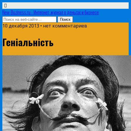
New-Buziness.ru - Интернет-журнал о деньгах и бизнесе
10 декабря 2013 • нет комментариев
Геніальність