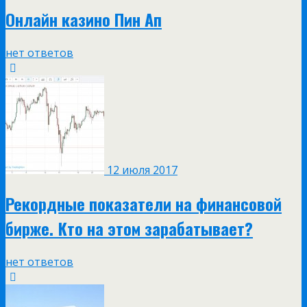
Онлайн казино Пин Ап
нет ответов
12 июля 2017
Рекордные показатели на финансовой
бирже. Кто на этом зарабатывает?
нет ответов