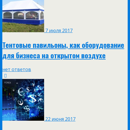
7 июля 2017
Тентовые павильоны, как оборудование
для бизнеса на открытом воздухе
нет ответов
22 июня 2017