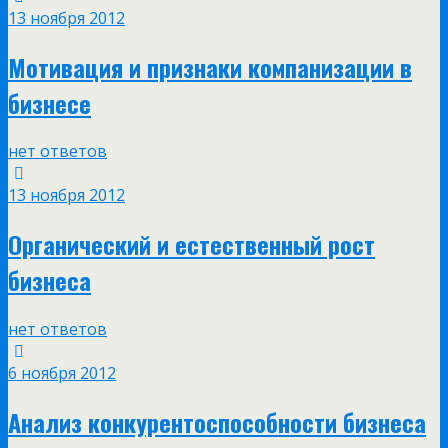
13 ноября 2012
Мотивация и признаки компанизации в
бизнесе
нет ответов
13 ноября 2012
Органический и естественный рост
бизнеса
нет ответов
6 ноября 2012
Анализ конкурентоспособности бизнеса