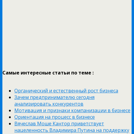
Самые интересные статьи по теме :
Органический и естественный рост бизнеса
Зачем предпринимателю сегодня
анализировать конкурентов
Мотивация и признаки компанизации в бизнесе
Ориентация на процесс в бизнесе
Вячеслав Моше Кантор приветствует
нацеленность Владимира Путина на поддержку