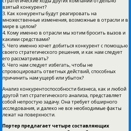
стратегические ходы других компаний отдельно
взятый конкурент?
3. Как конкуренты будут реагировать на
множественные изменения, возможные в отрасли и в
мире в целом?
4. Кому именно в отрасли мы хотим бросить вызов и
какими средствами?
5. Чего именно хочет добиться конкурент с помощью
своего стратегического решения, и как нам следует
его рассматривать?
6. Чего нам следует избегать, чтобы не
спровоцировать ответных действий, способных
причинить нам ущерб или убыток?
Анализ конкурентоспособности бизнеса, как и любой
другой тип стратегического анализа, представляет
собой непростую задачу. Она требует обширного
исследования, и далеко не все необходимые факты
лежат на поверхности.
Портер предлагает четыре составляющих