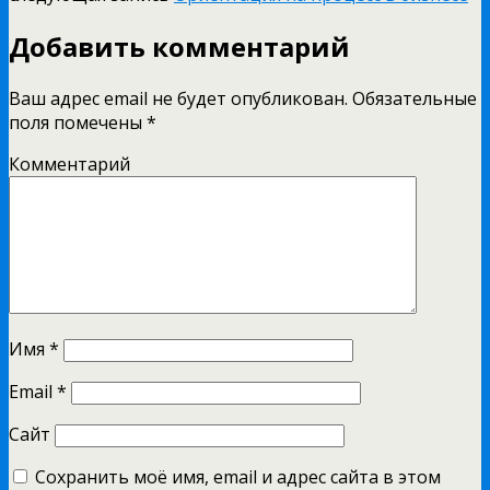
Добавить комментарий
Ваш адрес email не будет опубликован.
Обязательные
поля помечены
*
Комментарий
Имя
*
Email
*
Сайт
Сохранить моё имя, email и адрес сайта в этом