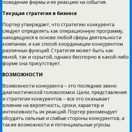
поведение фирмы и ее реакцию на события.
Текущая стратегия в бизнесе
Портер утверждает, что стратегию конкурента
следует определять как операционную программу,
находящуюся в основе любой сферы деятельности
компании, и как способ координации конкурентом
различных функций. Стратегия может быть как
явной, так и скрытой, однако бесспорно в какой-либо
форме она присутствует.
ВОЗМОЖНОСТИ
Возможности конкурента – это последнее звено
диагностической головоломки. Цели, представления
и стратегии конкурентов – все это оказывает
влияние на вероятность, сроки, характер и
интенсивность их реакций. Портер рекомендует
обсудить сильные и слабые стороны конкурентов, а
также возможности и потенциальные угрозы.