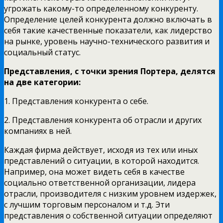
угрожать какому-то определенному конкуренту.
Определение целей конкурента должно включать в
себя такие качественные показатели, как лидерство
на рынке, уровень научно-технического развития и
социальный статус.
Представления, с точки зрения Портера, делятся
на две категории:
1. Представления конкурента о себе.
2. Представления конкурента об отрасли и других
компаниях в ней.
Каждая фирма действует, исходя из тех или иных
представлений о ситуации, в которой находится.
Например, она может видеть себя в качестве
социально ответственной организации, лидера
отрасли, производителя с низким уровнем издержек,
с лучшим торговым персоналом и т.д. Эти
представления о собственной ситуации определяют