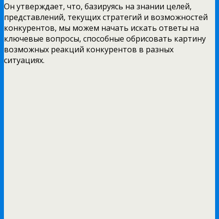
Он утверждает, что, базируясь на знании целей,
представлений, текущих стратегий и возможностей
конкурентов, мы можем начать искать ответы на
ключевые вопросы, способные обрисовать картину
возможных реакций конкурентов в разных
ситуациях.