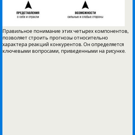
Правильное понимание этих четырех компонентов,
позволяет строить прогнозы относительно
характера реакций конкурентов. Он определяется
ключевыми вопросами, приведенными на рисунке.