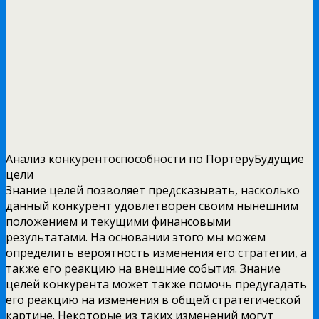
Анализ конкурентоспособности по ПортеруБудущие
цели
Знание целей позволяет предсказывать, насколько
данный конкурент удовлетворен своим нынешним
положением и текущими финансовыми
результатами. На основании этого мы можем
определить вероятность изменения его стратегии, а
также его реакцию на внешние события. Знание
целей конкурента может также помочь предугадать
его реакцию на изменения в общей стратегической
картине. Некоторые из таких изменений могут