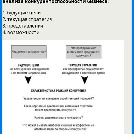
анализа конкурентоспособности бизнеса:
1. будущие цели
2. текущая стратегия
3. представления
4. возможности.