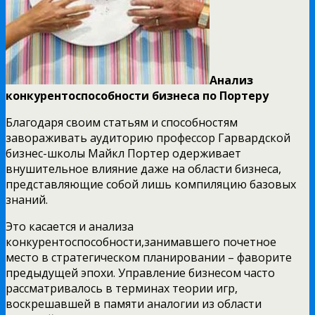
Анализ
конкурентоспособности бизнеса по Портеру
Благодаря своим статьям и способностям
завораживать аудиторию профессор Гарвардской
бизнес-школы Майкл Портер одерживает
внушительное влияние даже на области бизнеса,
представляющие собой лишь компиляцию базовых
знаний.
Это касается и анализа
конкурентоспособности,занимавшего почетное
место в стратегическом планировании – фаворите
предыдущей эпохи. Управление бизнесом часто
рассматривалось в терминах теории игр,
воскрешавшей в памяти аналогии из области