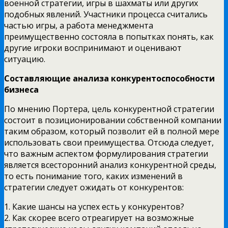
военной стратегии, игры в шахматы или других
подобных явлений. Участники процесса считались
частью игры, а работа менеджмента
преимущественно состояла в попытках понять, как
другие игроки воспринимают и оценивают
ситуацию.
Составляющие анализа конкурентоспособности
бизнеса
По мнению Портера, цель конкурентной стратегии
состоит в позиционировании собственной компании
таким образом, который позволит ей в полной мере
использовать свои преимущества. Отсюда следует,
что важным аспектом формулирования стратегии
является всесторонний анализ конкурентной среды,
то есть понимание того, каких изменений в
стратегии следует ожидать от конкурентов:
1. Какие шансы на успех есть у конкурентов?
2. Как скорее всего отреагирует на возможные