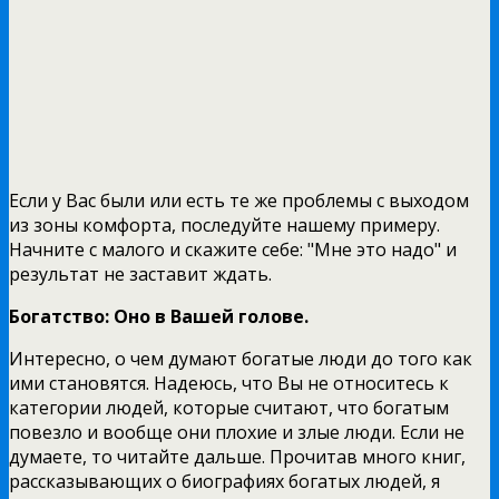
Если у Вас были или есть те же проблемы с выходом
из зоны комфорта, последуйте нашему примеру.
Начните с малого и скажите себе: "Мне это надо" и
результат не заставит ждать.
Богатство: Оно в Вашей голове.
Интересно, о чем думают богатые люди до того как
ими становятся. Надеюсь, что Вы не относитесь к
категории людей, которые считают, что богатым
повезло и вообще они плохие и злые люди. Если не
думаете, то читайте дальше. Прочитав много книг,
рассказывающих о биографиях богатых людей, я