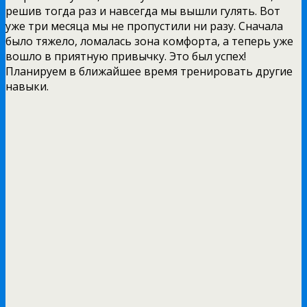
решив тогда раз и навсегда мы вышли гулять. Вот
уже три месяца мы не пропустили ни разу. Сначала
было тяжело, ломалась зона комфорта, а теперь уже
вошло в приятную привычку. Это был успех!
Планируем в ближайшее время тренировать другие
навыки.