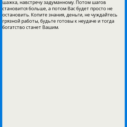
шажка, навстречу задуманному. Потом шагов
становится больше, а потом Вас будет просто не
остановить. Копите знания, деньги, не чуждайтесь
грязной работы, будьте готовы к неудаче и тогда
богатство станет Вашим.