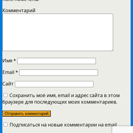
Комментарий
Имя
*
Email
*
Сайт
Сохранить моё имя, email и адрес сайта в этом
браузере для последующих моих комментариев.
Подписаться на новые комментарии на email