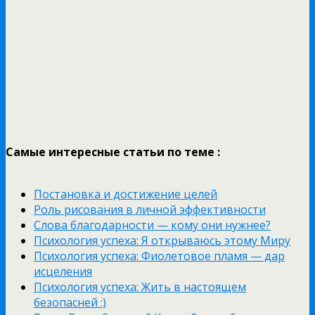
Самые интересные статьи по теме :
Постановка и достижение целей
Роль рисования в личной эффективности
Слова благодарности — кому они нужнее?
Психология успеха: Я открываюсь этому Миру
Психология успеха: Фиолетовое пламя — дар
исцеления
Психология успеха: Жить в настоящем
безопасней :)