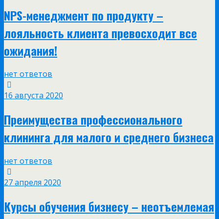
NPS-менеджмент по продукту –
лояльность клиента превосходит все
ожидания!
нет ответов
16 августа 2020
Преимущества профессионального
клининга для малого и среднего бизнеса
нет ответов
27 апреля 2020
Курсы обучения бизнесу – неотъемлемая