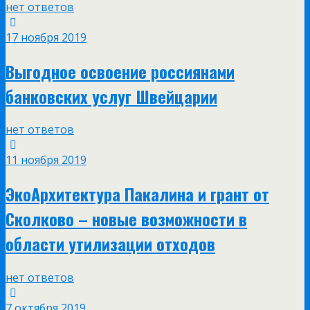
нет ответов
17 ноября 2019
Выгодное освоение россиянами
банковских услуг Швейцарии
нет ответов
11 ноября 2019
ЭкоАрхитектура Пакалина и грант от
Сколково – новые возможности в
области утилизации отходов
нет ответов
7 октября 2019