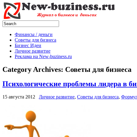
Финансы / деньги
Советы для бизнеса
Бизнес Идеи
Личное развитие
Реклама на New-buziness.ru
Category Archives:
Советы для бизнеса
Психологические проблемы лидера в би
15 августа 2012
Личное развитие
,
Советы для бизнеса
,
Формул