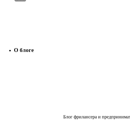
О блоге
Блог фрилансера и предпринимат