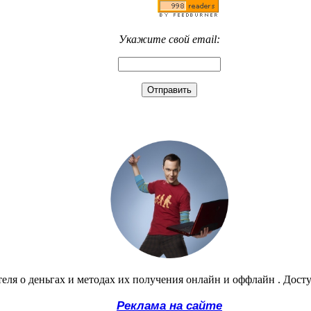
Укажите свой email:
еля о деньгах и методах их получения онлайн и оффлайн . Дост
Реклама на сайте