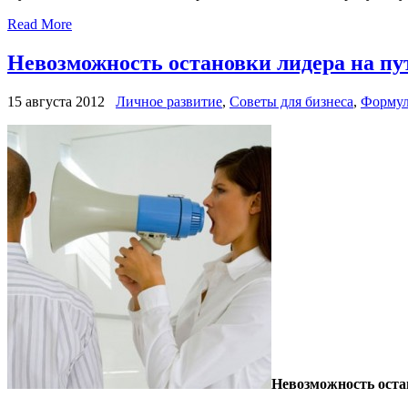
Read More
Невозможность остановки лидера на пут
15 августа 2012
Личное развитие
,
Советы для бизнеса
,
Формул
Невозможность остан