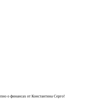
упно о финансах от Константина Серго!