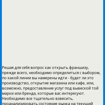
Решая для себя вопрос как открыть франшизу,
прежде всего, необходимо определиться с выбором,
по какой линии вы намерены идти - будет ли это
производство, открытие магазина или кафе, или,
возможно, предоставление услуг под вывеской той
марки или бренда, которые вас интересуют.
Необходимо все тщательно взвесить,
проанализировать состояние рынка на текущий