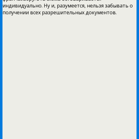
индивидуально. Ну и, разумеется, нельзя забывать о
получении всех разрешительных документов.