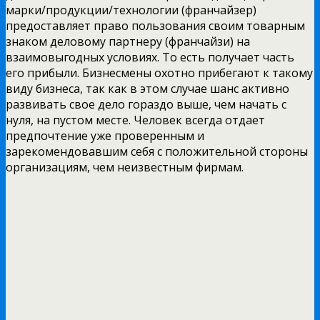
марки/продукции/технологии (франчайзер)
предоставляет право пользования своим товарным
знаком деловому партнеру (франчайзи) на
взаимовыгодных условиях. То есть получает часть
его прибыли. Бизнесмены охотно прибегают к такому
виду бизнеса, так как в этом случае шанс активно
развивать свое дело гораздо выше, чем начать с
нуля, на пустом месте. Человек всегда отдает
предпочтение уже проверенным и
зарекомендовавшим себя с положительной стороны
организациям, чем неизвестным фирмам.