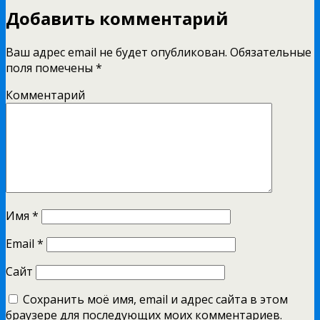
Добавить комментарий
Ваш адрес email не будет опубликован.
Обязательные
поля помечены
*
Комментарий
Имя
*
Email
*
Сайт
Сохранить моё имя, email и адрес сайта в этом
браузере для последующих моих комментариев.