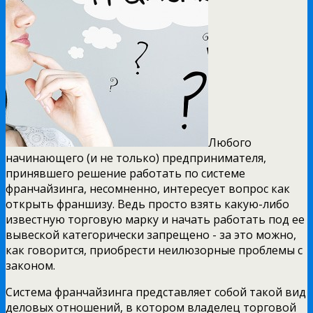
Любого
начинающего (и не только) предпринимателя,
принявшего решение работать по системе
франчайзинга, несомненно, интересует вопрос как
открыть франшизу. Ведь просто взять какую-либо
известную торговую марку и начать работать под ее
вывеской категорически запрещено - за это можно,
как говорится, приобрести неилюзорные проблемы с
законом.
Система франчайзинга представляет собой такой вид
деловых отношений, в котором владелец торговой