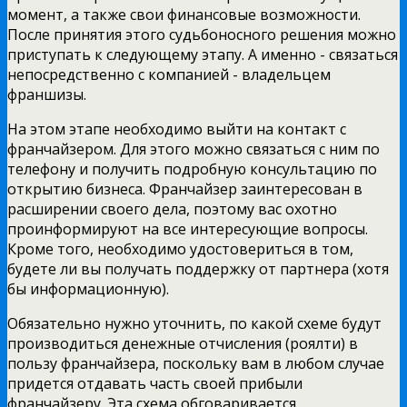
момент, а также свои финансовые возможности.
После принятия этого судьбоносного решения можно
приступать к следующему этапу. А именно - связаться
непосредственно с компанией - владельцем
франшизы.
На этом этапе необходимо выйти на контакт с
франчайзером. Для этого можно связаться с ним по
телефону и получить подробную консультацию по
открытию бизнеса. Франчайзер заинтересован в
расширении своего дела, поэтому вас охотно
проинформируют на все интересующие вопросы.
Кроме того, необходимо удостовериться в том,
будете ли вы получать поддержку от партнера (хотя
бы информационную).
Обязательно нужно уточнить, по какой схеме будут
производиться денежные отчисления (роялти) в
пользу франчайзера, поскольку вам в любом случае
придется отдавать часть своей прибыли
франчайзеру. Эта схема обговаривается