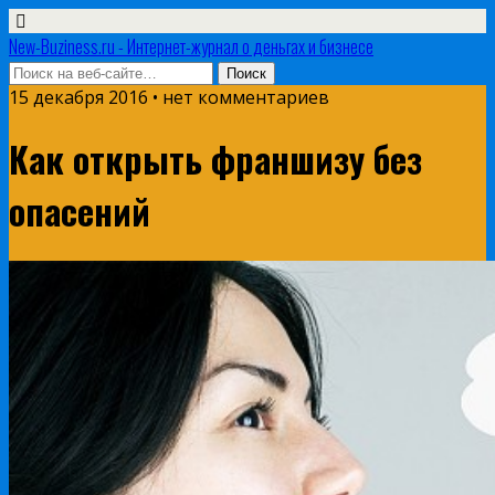
New-Buziness.ru - Интернет-журнал о деньгах и бизнесе
15 декабря 2016 • нет комментариев
Как открыть франшизу без
опасений