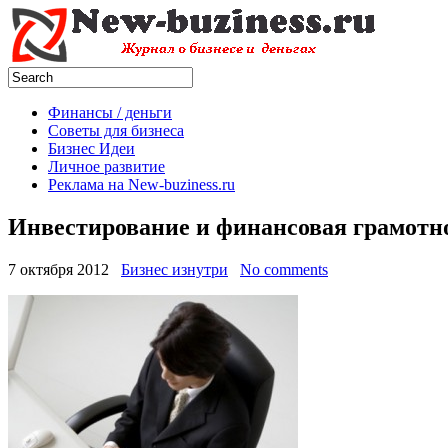
Финансы / деньги
Советы для бизнеса
Бизнес Идеи
Личное развитие
Реклама на New-buziness.ru
Инвестирование и финансовая грамотно
7 октября 2012
Бизнес изнутри
No comments