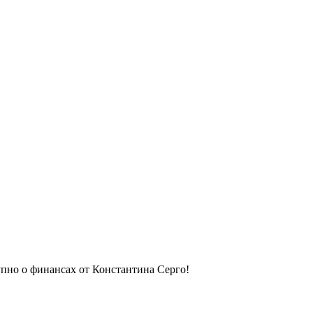
упно о финансах от Константина Серго!