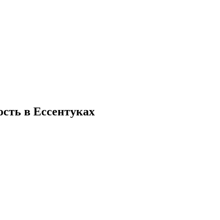
сть в Ессентуках