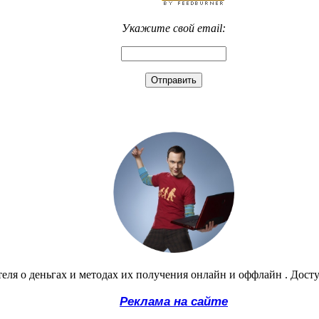
Укажите свой email:
еля о деньгах и методах их получения онлайн и оффлайн . Дост
Реклама на сайте