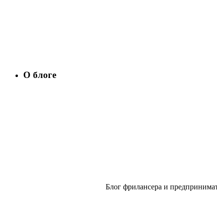
О блоге
Блог фрилансера и предпринимат