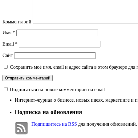
Комментарий
Имя
*
Email
*
Сайт
Сохранить моё имя, email и адрес сайта в этом браузере д
Подписаться на новые комментарии на email
Интернет-журнал о бизнесе, новых идеях, маркетинге и 
Подписка на обновления
Подпишитесь на RSS
для получения обновлений.