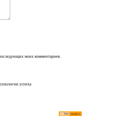
ля последующих моих комментариев.
психологии успеха