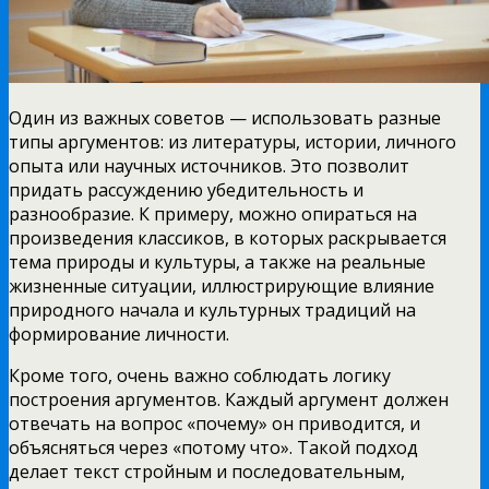
Один из важных советов — использовать разные
типы аргументов: из литературы, истории, личного
опыта или научных источников. Это позволит
придать рассуждению убедительность и
разнообразие. К примеру, можно опираться на
произведения классиков, в которых раскрывается
тема природы и культуры, а также на реальные
жизненные ситуации, иллюстрирующие влияние
природного начала и культурных традиций на
формирование личности.
Кроме того, очень важно соблюдать логику
построения аргументов. Каждый аргумент должен
отвечать на вопрос «почему» он приводится, и
объясняться через «потому что». Такой подход
делает текст стройным и последовательным,