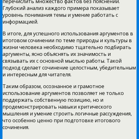
перечислить множество фактов без пояснений.
Глубокий анализ каждого примера показывает
уровень понимания темы и умение работать с
информацией.
В итоге, для успешного использования аргументов в
итоговом сочинении по теме природы и культуры в
жизни человека необходимо тщательно подбирать
аргументы, ясно объяснять их значимость и
связывать их с основной мыслью работы. Такой
подход сделает сочинение целостным, убедительным
и интересным для читателя.
Таким образом, осознанное и грамотное
использование аргументов позволяет не только
поддержать собственную позицию, но и
продемонстрировать навыки критического
мышления и умение строить логичные рассуждения,
что особенно ценно при подготовке итогового
сочинения.