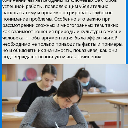
успешной работы, позволяющим убедительно
раскрыть тему и продемонстрировать глубокое
понимание проблемы. Особенно это важно при
рассмотрении сложных и многогранных тем, таких
как взаимоотношения природы и культуры в жизни
человека. Чтобы аргументация была эффективной,
необходимо не только приводить факты и примеры,
но и объяснять их значимость, показывая, как они
подтверждают основную мысль сочинения.