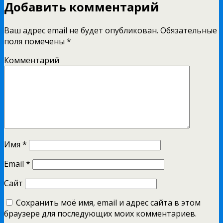
Добавить комментарий
Ваш адрес email не будет опубликован.
Обязательные
поля помечены
*
Комментарий
Имя
*
Email
*
Сайт
Сохранить моё имя, email и адрес сайта в этом
браузере для последующих моих комментариев.