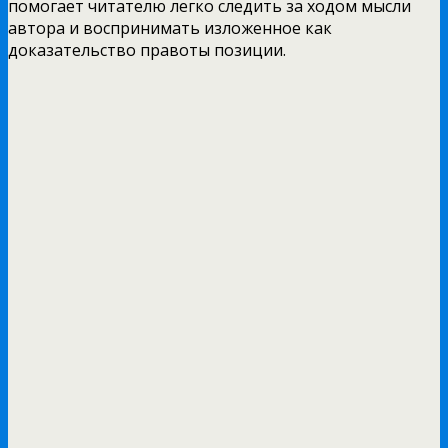
помогает читателю легко следить за ходом мысли
автора и воспринимать изложенное как
доказательство правоты позиции.