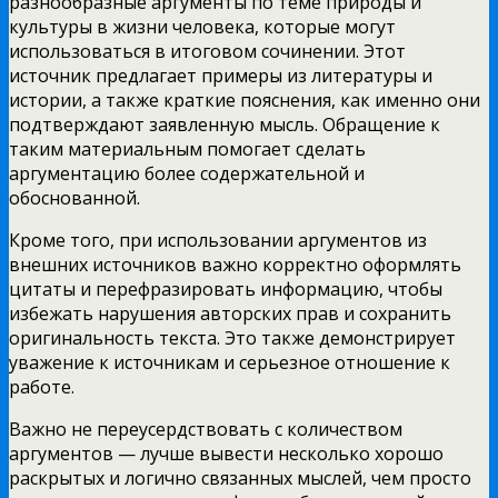
разнообразные аргументы по теме природы и
культуры в жизни человека, которые могут
использоваться в итоговом сочинении. Этот
источник предлагает примеры из литературы и
истории, а также краткие пояснения, как именно они
подтверждают заявленную мысль. Обращение к
таким материальным помогает сделать
аргументацию более содержательной и
обоснованной.
Кроме того, при использовании аргументов из
внешних источников важно корректно оформлять
цитаты и перефразировать информацию, чтобы
избежать нарушения авторских прав и сохранить
оригинальность текста. Это также демонстрирует
уважение к источникам и серьезное отношение к
работе.
Важно не переусердствовать с количеством
аргументов — лучше вывести несколько хорошо
раскрытых и логично связанных мыслей, чем просто