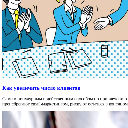
Как увеличить число клиентов
Самым популярным и действенным способом по привлечению кли
пренебрегают email-маркетингом, рискуют остаться в конечном 