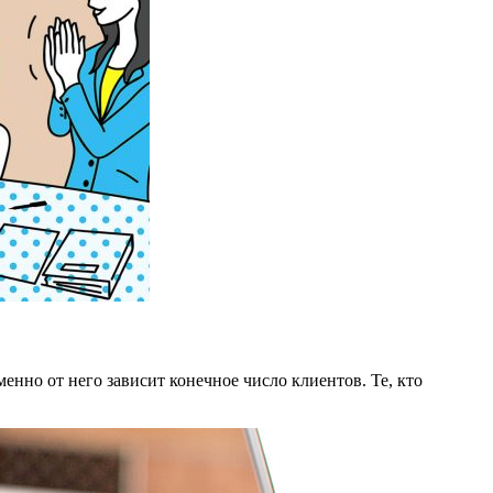
нно от него зависит конечное число клиентов. Те, кто