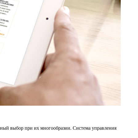
льный выбор при их многообразии. Система управления