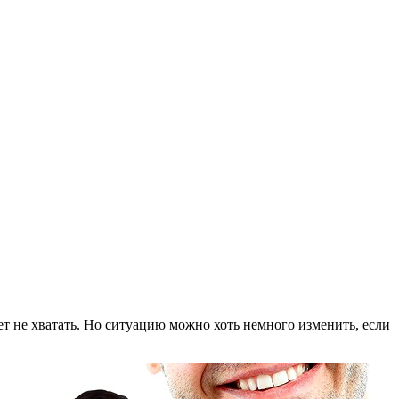
ет не хватать. Но ситуацию можно хоть немного изменить, если