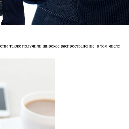
ства также получили широкое распространение, в том числе