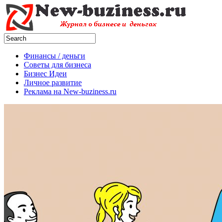
Финансы / деньги
Советы для бизнеса
Бизнес Идеи
Личное развитие
Реклама на New-buziness.ru