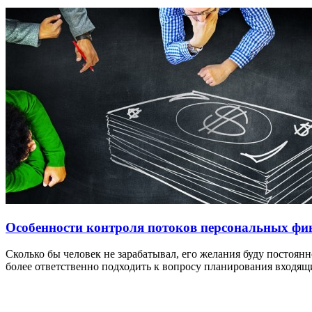
Особенности контроля потоков персональных фи
Сколько бы человек не зарабатывал, его желания буду постоян
более ответственно подходить к вопросу планирования входя