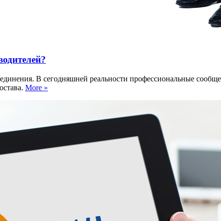
водителей?
ъединения. В сегодняшней реальности профессиональные сообще
остава.
More »